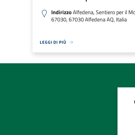
Indirizzo
Alfedena, Sentiero per il M
67030, 67030 Alfedena AQ, Italia
LEGGI DI PIÙ