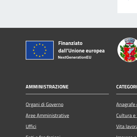
AMMINISTRAZIONE
CATEGORI
Organi di Governo
Anagrafe e
Aree Amministrative
Cultura e
Uffici
Vita lavor