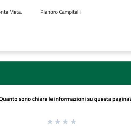
onte Meta,
Pianoro Campitelli
Quanto sono chiare le informazioni su questa pagina