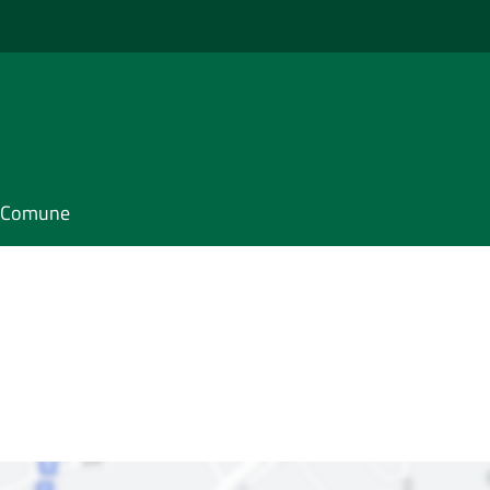
il Comune