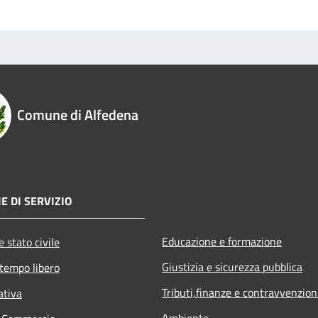
Comune di Alfedena
E DI SERVIZIO
Educazione e formazione
 stato civile
Giustizia e sicurezza pubblica
 tempo libero
Tributi,finanze e contravvenzion
ativa
Ambiente