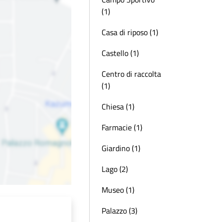
(1)
Casa di riposo (1)
Castello (1)
Centro di raccolta
(1)
Chiesa (1)
Farmacie (1)
Giardino (1)
Lago (2)
Museo (1)
Palazzo (3)