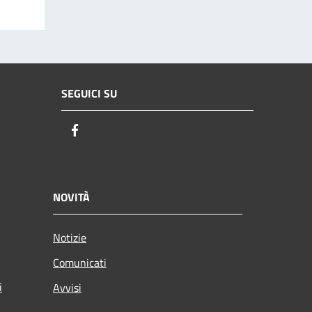
SEGUICI SU
Facebook
NOVITÀ
Notizie
Comunicati
i
Avvisi