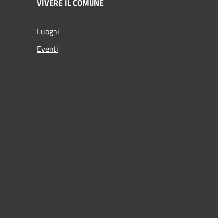
VIVERE IL COMUNE
Luoghi
Eventi