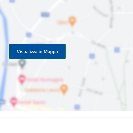
Visualizza in Mappa