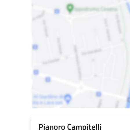
Pianoro Campitelli