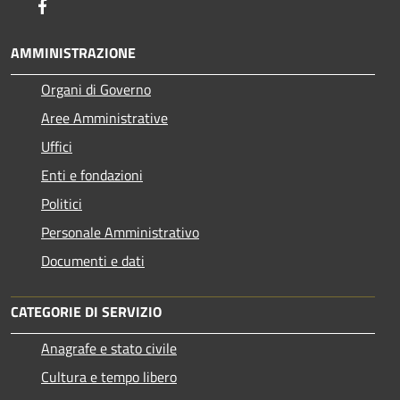
Facebook
AMMINISTRAZIONE
Organi di Governo
Aree Amministrative
Uffici
Enti e fondazioni
Politici
Personale Amministrativo
Documenti e dati
CATEGORIE DI SERVIZIO
Anagrafe e stato civile
Cultura e tempo libero