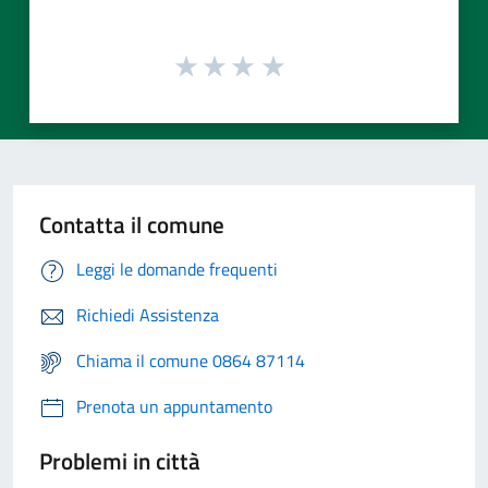
Contatta il comune
Leggi le domande frequenti
Richiedi Assistenza
Chiama il comune 0864 87114
Prenota un appuntamento
Problemi in città