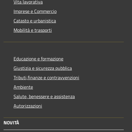
Vita lavorativa
Imprese e Commercio
Catasto e urbanistica
Mobilità e trasporti
Educazione e formazione
Giustizia e sicurezza pubblica
Tributi,finanze e contravvenzioni
Ambiente
Salute, benessere e assistenza
Autorizzazioni
NOVITÀ