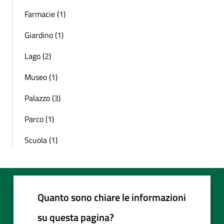
Farmacie (1)
Giardino (1)
Lago (2)
Museo (1)
Palazzo (3)
Parco (1)
Scuola (1)
Quanto sono chiare le informazioni
su questa pagina?