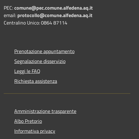
PEC:
comune@pec.comune.alfedena.aq.it
email:
protocollo@comune.alfedena.aq.it
Centralino Unico: 0864 87114
Prenotazione appuntamento
Segnalazione disservizio
Leggi le FAQ
Richiesta assistenza
Amministrazione trasparente
Albo Pretorio
Informativa privacy