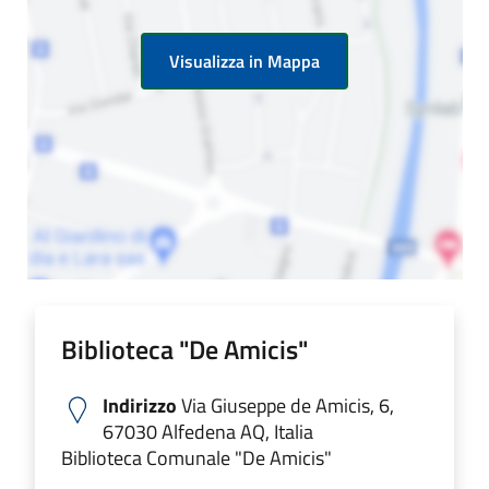
Visualizza in Mappa
Biblioteca "De Amicis"
Indirizzo
Via Giuseppe de Amicis, 6,
67030 Alfedena AQ, Italia
Biblioteca Comunale "De Amicis"