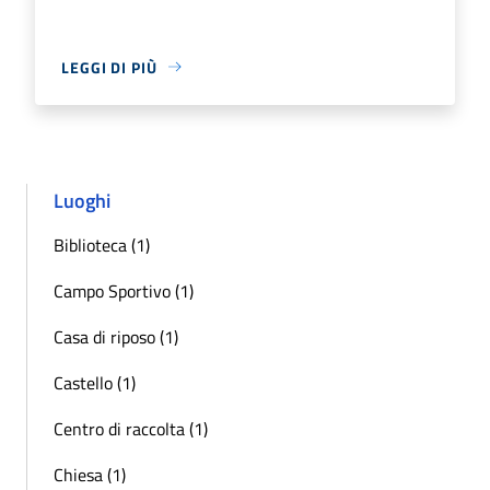
LEGGI DI PIÙ
Luoghi
Biblioteca (1)
Campo Sportivo (1)
Casa di riposo (1)
Castello (1)
Centro di raccolta (1)
Chiesa (1)