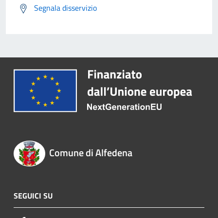
Segnala disservizio
Comune di Alfedena
SEGUICI SU