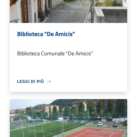
Biblioteca "De Amicis"
Biblioteca Comunale "De Amicis"
LEGGI DI PIÙ