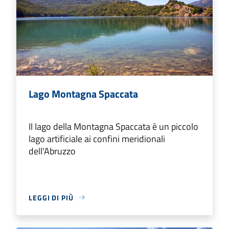
Lago Montagna Spaccata
Il lago della Montagna Spaccata è un piccolo
lago artificiale ai confini meridionali
dell'Abruzzo
LEGGI DI PIÙ