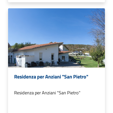
Residenza per Anziani "San Pietro"
Residenza per Anziani "San Pietro"