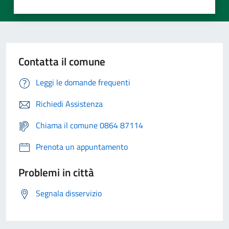
Contatta il comune
Leggi le domande frequenti
Richiedi Assistenza
Chiama il comune 0864 87114
Prenota un appuntamento
Problemi in città
Segnala disservizio