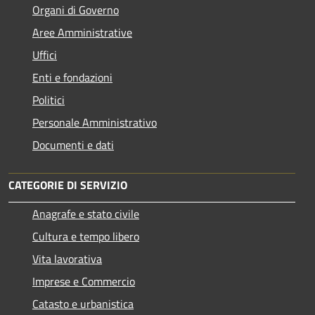
Organi di Governo
Aree Amministrative
Uffici
Enti e fondazioni
Politici
Personale Amministrativo
Documenti e dati
CATEGORIE DI SERVIZIO
Anagrafe e stato civile
Cultura e tempo libero
Vita lavorativa
Imprese e Commercio
Catasto e urbanistica