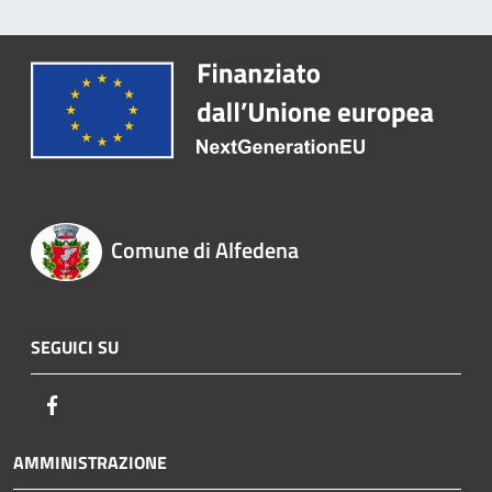
Comune di Alfedena
SEGUICI SU
Facebook
AMMINISTRAZIONE