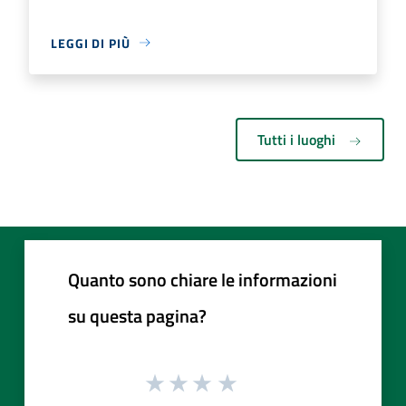
LEGGI DI PIÙ
Tutti i luoghi
Quanto sono chiare le informazioni
su questa pagina?