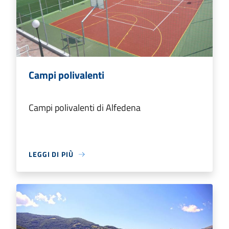
Campi polivalenti
Campi polivalenti di Alfedena
LEGGI DI PIÙ