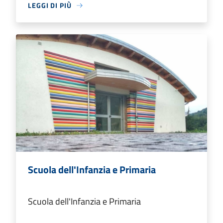
LEGGI DI PIÙ
Scuola dell'Infanzia e Primaria
Scuola dell'Infanzia e Primaria