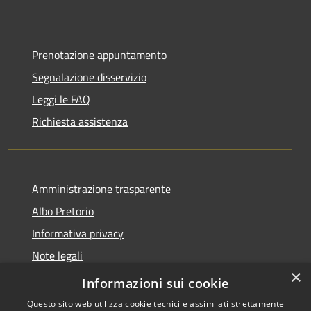
Prenotazione appuntamento
Segnalazione disservizio
Leggi le FAQ
Richiesta assistenza
Amministrazione trasparente
Albo Pretorio
Informativa privacy
Note legali
×
Dichiarazione di accessibilità
Informazioni sui cookie
Questo sito web utilizza cookie tecnici e assimilati strettamente