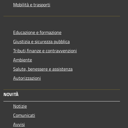
Mobilità e trasporti
Educazione e formazione
Giustizia e sicurezza pubblica
Tributi,finanze e contravvenzioni
Ambiente
Salute, benessere e assistenza
Autorizzazioni
NOVITÀ
Notizie
Comunicati
Avvisi