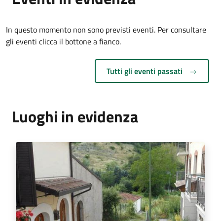
In questo momento non sono previsti eventi. Per consultare
gli eventi clicca il bottone a fianco.
Tutti gli eventi passati
Luoghi in evidenza