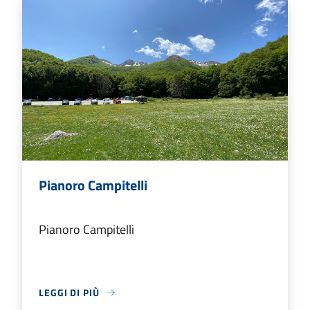
Pianoro Campitelli
Pianoro Campitelli
LEGGI DI PIÙ