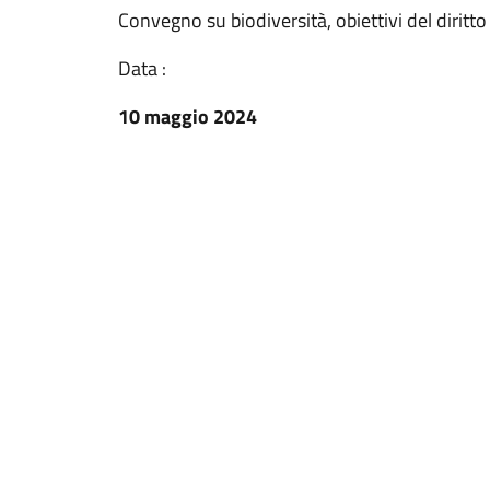
Convegno su biodiversità, obiettivi del dirit
Data :
10 maggio 2024