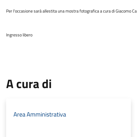
Per l'occasione sarà allestita una mostra fotografica a cura di Giacomo
Ingresso libero
A cura di
Area Amministrativa