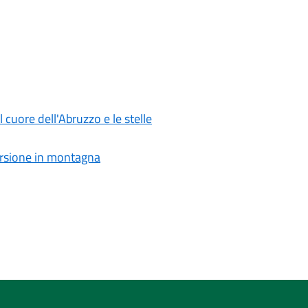
 cuore dell'Abruzzo e le stelle
sione in montagna