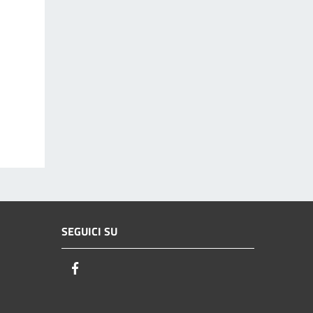
SEGUICI SU
Facebook