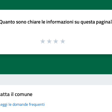
Quanto sono chiare le informazioni su questa pagina
atta il comune
Leggi le domande frequenti