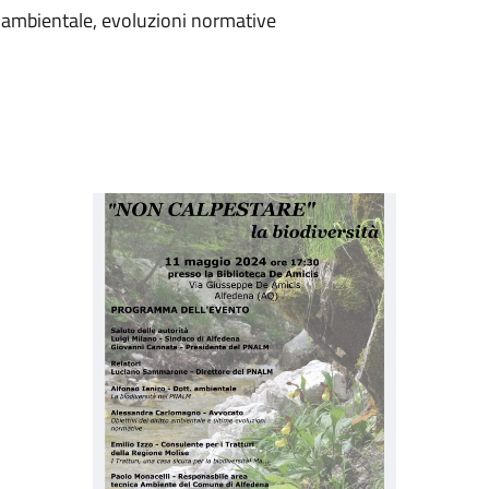
to ambientale, evoluzioni normative