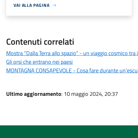
VAI ALLA PAGINA
Contenuti correlati
Mostra "Dalla Terra allo spazio" - un viaggio cosmico tra il
Gli orsi che entrano nei paesi
MONTAGNA CONSAPEVOLE - Cosa fare durante un'escur
Ultimo aggiornamento
: 10 maggio 2024, 20:37