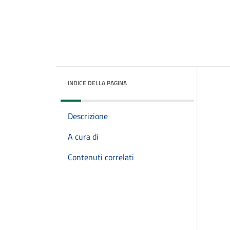
INDICE DELLA PAGINA
Descrizione
A cura di
Contenuti correlati