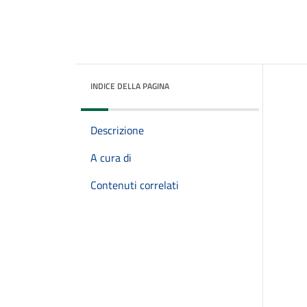
INDICE DELLA PAGINA
Descrizione
A cura di
Contenuti correlati