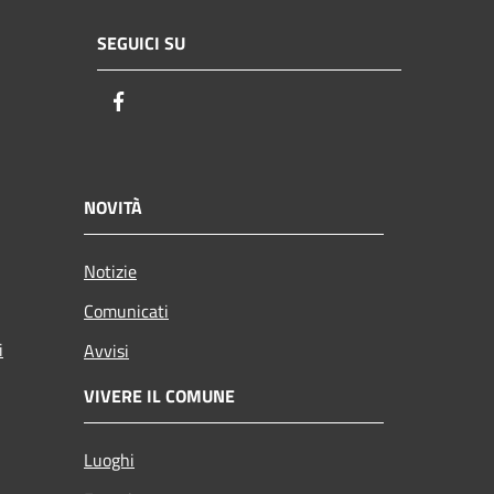
SEGUICI SU
Facebook
NOVITÀ
Notizie
Comunicati
i
Avvisi
VIVERE IL COMUNE
Luoghi