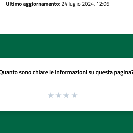
Ultimo aggiornamento
: 24 luglio 2024, 12:06
Quanto sono chiare le informazioni su questa pagina