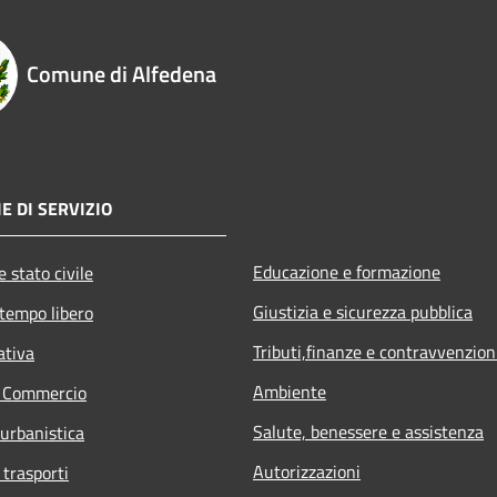
Comune di Alfedena
E DI SERVIZIO
Educazione e formazione
 stato civile
Giustizia e sicurezza pubblica
 tempo libero
Tributi,finanze e contravvenzion
ativa
Ambiente
e Commercio
Salute, benessere e assistenza
 urbanistica
Autorizzazioni
 trasporti