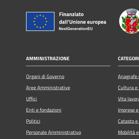
AMMINISTRAZIONE
CATEGORI
Organi di Governo
Anagrafe e
Aree Amministrative
Cultura e
Uffici
Vita lavor
Enti e fondazioni
Imprese 
Politici
Catasto e
Personale Amministrativo
Mobilità e