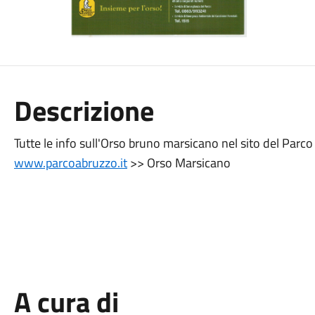
Descrizione
Tutte le info sull'Orso bruno marsicano nel sito del Parc
www.parcoabruzzo.it
>> Orso Marsicano
A cura di