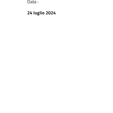
Data :
24 luglio 2024