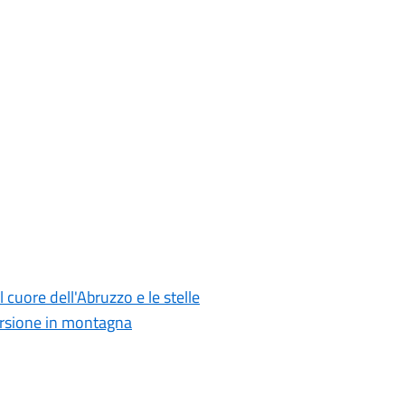
 cuore dell'Abruzzo e le stelle
sione in montagna