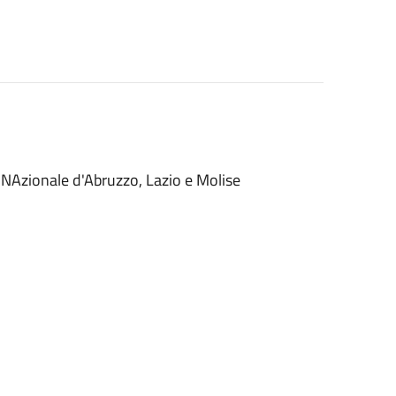
o NAzionale d'Abruzzo, Lazio e Molise