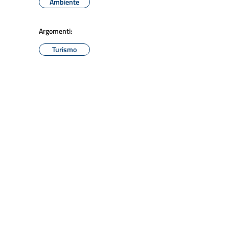
Ambiente
Argomenti:
Turismo