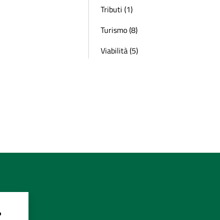
Tributi (1)
Turismo (8)
Viabilità (5)
?