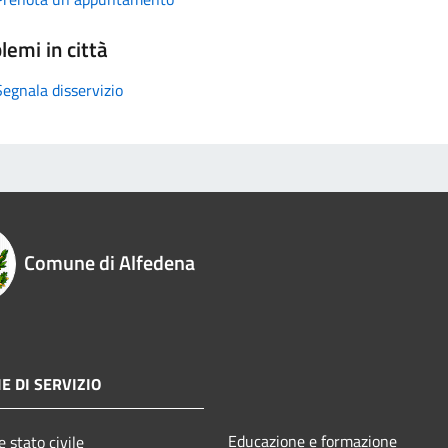
lemi in città
Segnala disservizio
Comune di Alfedena
E DI SERVIZIO
Educazione e formazione
 stato civile