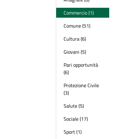
Commercio (1)
Comune (51)
Cultura (6)
Giovani (5)
Pari opportunità
(6)
Protezione Civile
(3)
Salute (5)
Sociale (17)
Sport (1)