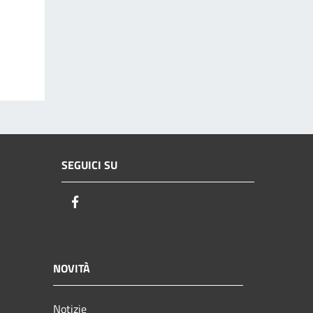
SEGUICI SU
Facebook
NOVITÀ
Notizie