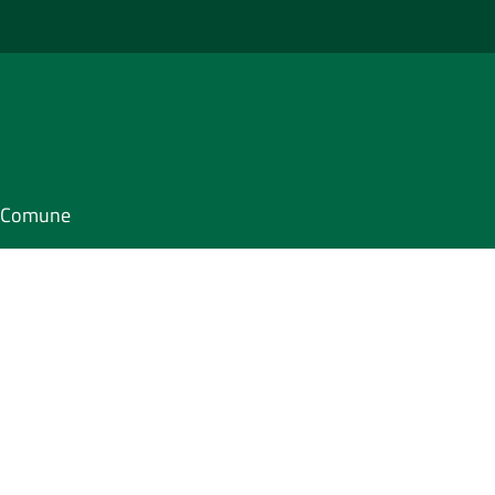
il Comune