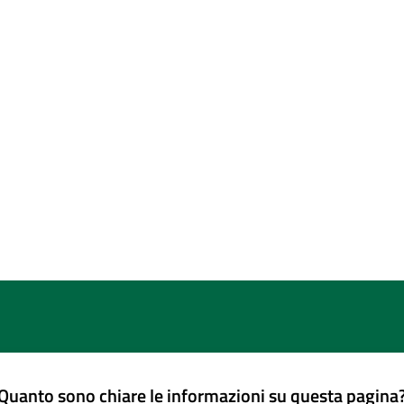
Quanto sono chiare le informazioni su questa pagina