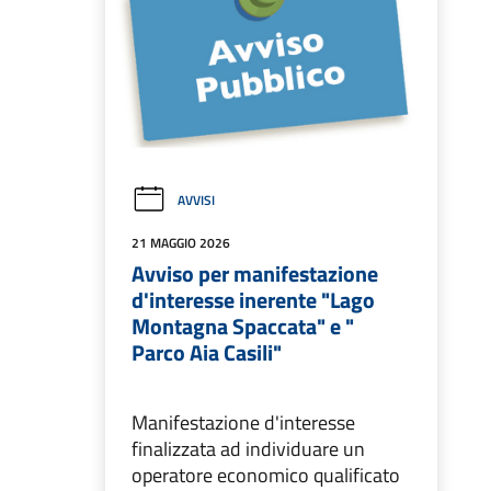
AVVISI
21 MAGGIO 2026
Avviso per manifestazione
d'interesse inerente "Lago
Montagna Spaccata" e "
Parco Aia Casili"
Manifestazione d'interesse
finalizzata ad individuare un
operatore economico qualificato