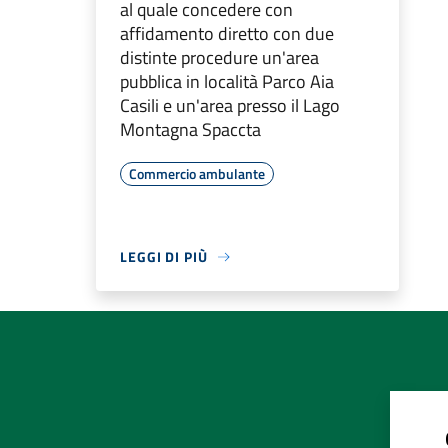
al quale concedere con
affidamento diretto con due
distinte procedure un'area
pubblica in località Parco Aia
Casili e un'area presso il Lago
Montagna Spaccta
Commercio ambulante
LEGGI DI PIÙ