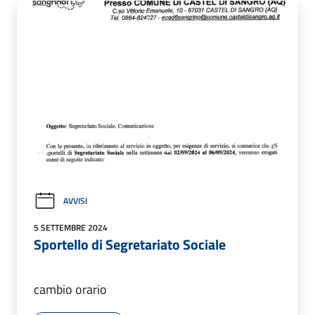
AVVISI
5 SETTEMBRE 2024
Sportello di Segretariato Sociale
cambio orario