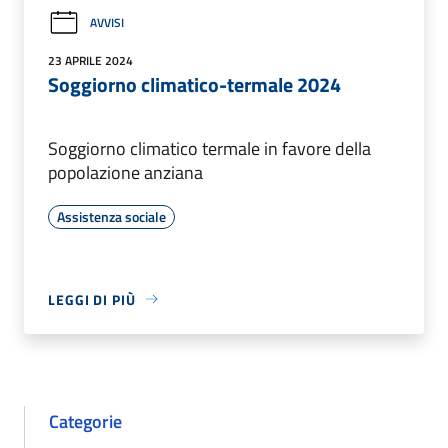
AVVISI
23 APRILE 2024
Soggiorno climatico-termale 2024
Soggiorno climatico termale in favore della
popolazione anziana
Assistenza sociale
LEGGI DI PIÙ
Categorie