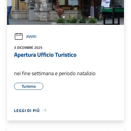
AVVISI
3 DICEMBRE 2025
Apertura Ufficio Turistico
nei fine settimana e periodo natalizio
Turismo
LEGGI DI PIÙ