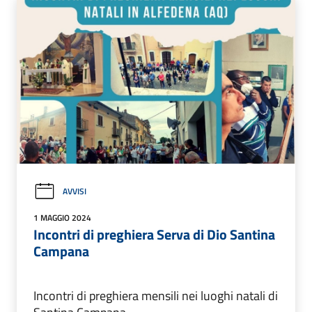
AVVISI
1 MAGGIO 2024
Incontri di preghiera Serva di Dio Santina
Campana
Incontri di preghiera mensili nei luoghi natali di