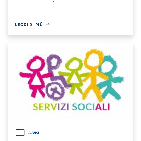
LEGGI DI PIÙ
AVVISI