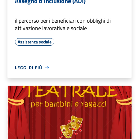
Assegno d'Inclusione (ADI)
il percorso per i beneficiari con obblighi di
attivazione lavorativa e sociale
Assistenza sociale
LEGGI DI PIÙ