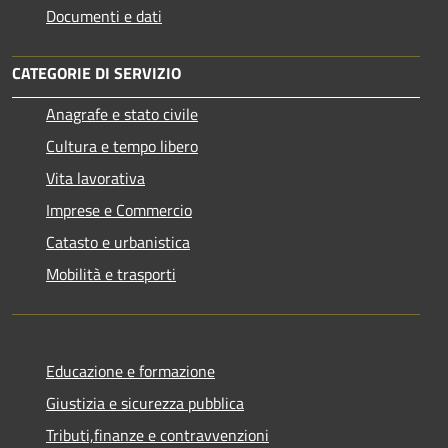
Documenti e dati
CATEGORIE DI SERVIZIO
Anagrafe e stato civile
Cultura e tempo libero
Vita lavorativa
Imprese e Commercio
Catasto e urbanistica
Mobilità e trasporti
Educazione e formazione
Giustizia e sicurezza pubblica
Tributi,finanze e contravvenzioni