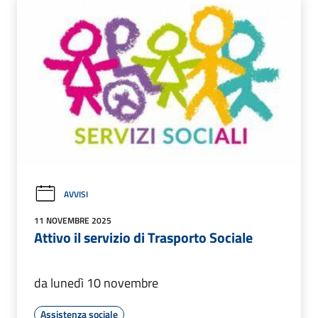
AVVISI
11 NOVEMBRE 2025
Attivo il servizio di Trasporto Sociale
da lunedì 10 novembre
Assistenza sociale