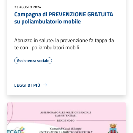
23 AGOSTO 2024
Campagna di PREVENZIONE GRATUITA
su poliambulatorio mobile
Abruzzo in salute: la prevenzione fa tappa da
te con i poliambulatori mobili
Assistenza sociale
LEGGI DI PIÙ