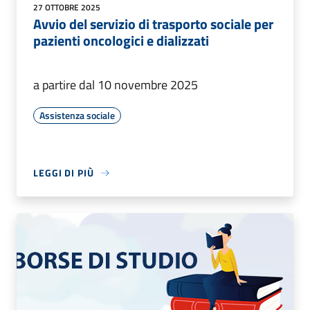
27 OTTOBRE 2025
Avvio del servizio di trasporto sociale per
pazienti oncologici e dializzati
a partire dal 10 novembre 2025
Assistenza sociale
LEGGI DI PIÙ