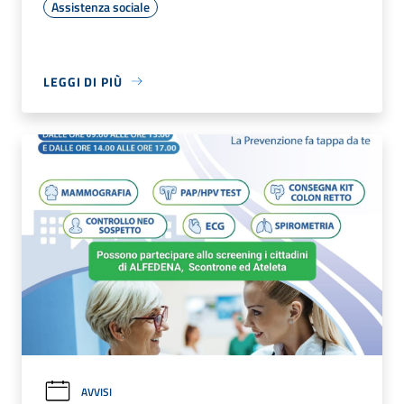
Assistenza sociale
LEGGI DI PIÙ
AVVISI