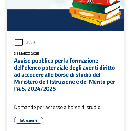
AVVISI
31 MARZO 2025
Avviso pubblico per la formazione
dell'elenco potenziale degli aventi diritto
ad accedere alle borse di studio del
Ministero dell'Istruzione e del Merito per
l'A.S. 2024/2025
Domande per accesso a borse di studio
Istruzione