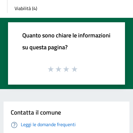
Viabilità (4)
Quanto sono chiare le informazioni
su questa pagina?
Contatta il comune
Leggi le domande frequenti