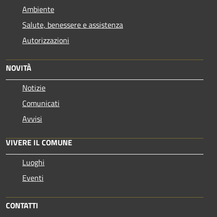
Ambiente
Salute, benessere e assistenza
Autorizzazioni
NOVITÀ
Notizie
Comunicati
Avvisi
VIVERE IL COMUNE
Luoghi
Eventi
CONTATTI