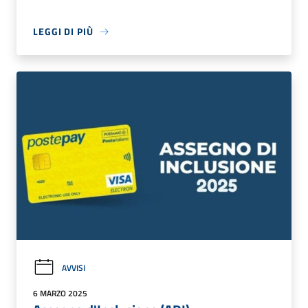
LEGGI DI PIÙ
AVVISI
6 MARZO 2025