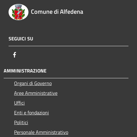
Comune di Alfedena
SEGUICI SU
Facebook
AMMINISTRAZIONE
Organi di Governo
Aree Amministrative
Uffici
Enti e fondazioni
Politici
Personale Amministrativo