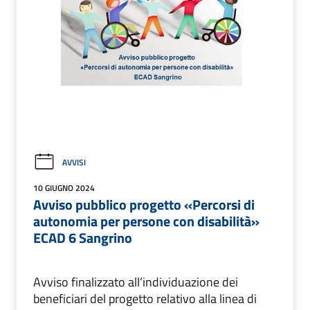
AVVISI
10 GIUGNO 2024
Avviso pubblico progetto «Percorsi di
autonomia per persone con disabilità»
ECAD 6 Sangrino
Avviso finalizzato all’individuazione dei
beneficiari del progetto relativo alla linea di