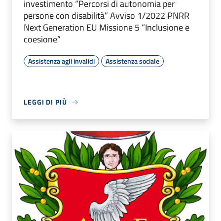
investimento “Percorsi di autonomia per
persone con disabilità” Avviso 1/2022 PNRR
Next Generation EU Missione 5 “Inclusione e
coesione”
Assistenza agli invalidi
Assistenza sociale
LEGGI DI PIÙ