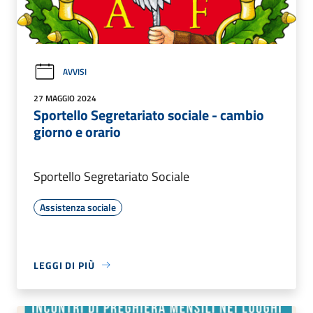
AVVISI
27 MAGGIO 2024
Sportello Segretariato sociale - cambio
giorno e orario
Sportello Segretariato Sociale
Assistenza sociale
LEGGI DI PIÙ