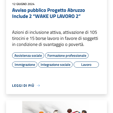
12 GIUGNO 2024
Avviso pubblico Progetto Abruzzo
Include 2 “WAKE UP LAVORO 2”
Azioni di inclusione attiva, attivazione di 105
tirocini e 15 borse lavoro in favore di soggetti
in condizione di svantaggio o povertà.
Assistenza sociale
Formazione professionale
Immigrazione
Integrazione sociale
Lavoro
LEGGI DI PIÙ