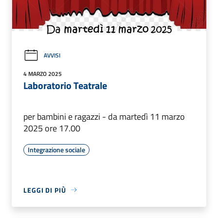
AVVISI
4 MARZO 2025
Laboratorio Teatrale
per bambini e ragazzi - da martedì 11 marzo
2025 ore 17.00
Integrazione sociale
LEGGI DI PIÙ