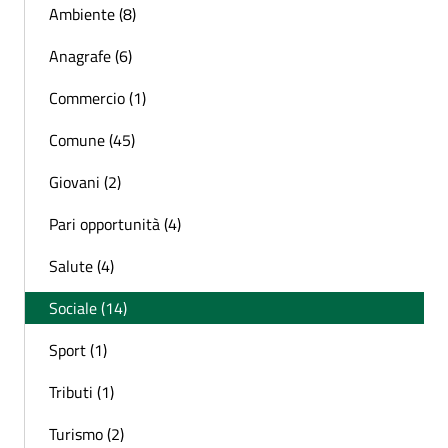
Ambiente (8)
Anagrafe (6)
Commercio (1)
Comune (45)
Giovani (2)
Pari opportunità (4)
Salute (4)
Sociale (14)
Sport (1)
Tributi (1)
Turismo (2)