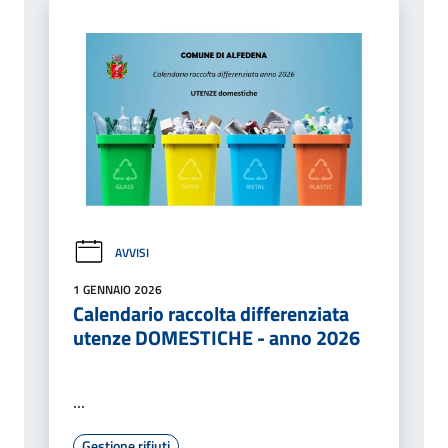
AVVISI
1 GENNAIO 2026
Calendario raccolta differenziata
utenze DOMESTICHE - anno 2026
...
Gestione rifiuti