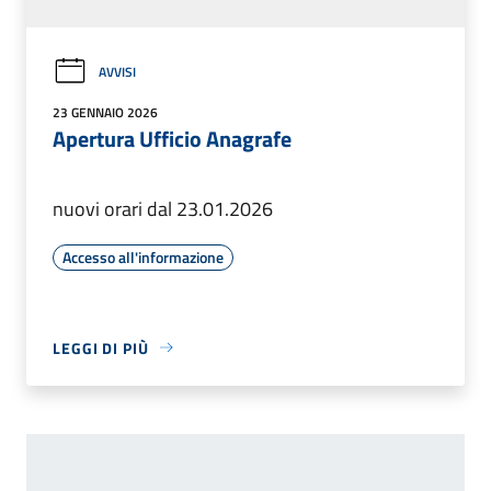
AVVISI
23 GENNAIO 2026
Apertura Ufficio Anagrafe
nuovi orari dal 23.01.2026
Accesso all'informazione
LEGGI DI PIÙ