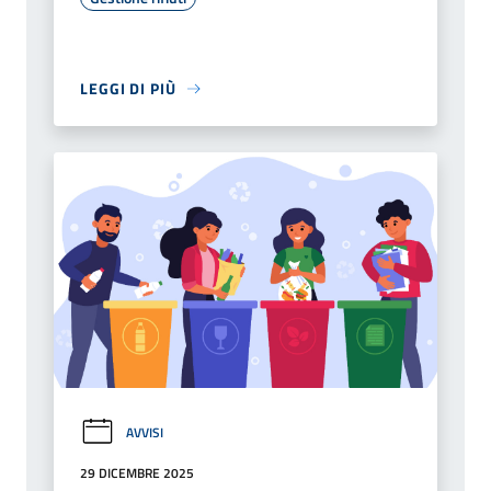
LEGGI DI PIÙ
AVVISI
29 DICEMBRE 2025