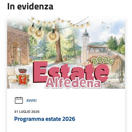
In evidenza
AVVISI
31 LUGLIO 2026
Programma estate 2026