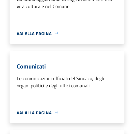
vita culturale nel Comune.
VAI ALLA PAGINA
Comunicati
Le comunicazioni ufficiali del Sindaco, degli
organi politici e degli uffici comunali.
VAI ALLA PAGINA