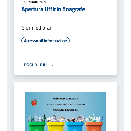
5 GENNAIO 2026
Apertura Ufficio Anagrafe
Giorni ed orari
Accesso all'informazione
LEGGI DI PIÙ