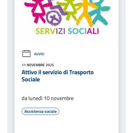
AVVISI
11 NOVEMBRE 2025
Attivo il servizio di Trasporto
Sociale
da lunedì 10 novembre
Assistenza sociale