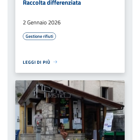
Raccolta differenziata
2 Gennaio 2026
Gestione rifiuti
LEGGI DI PIÙ