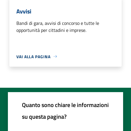
Avvisi
Bandi di gara, avvisi di concorso e tutte le
opportunità per cittadini e imprese.
VAI ALLA PAGINA
Quanto sono chiare le informazioni
su questa pagina?