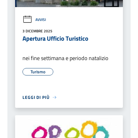
AVVISI
3 DICEMBRE 2025
Apertura Ufficio Turistico
nei fine settimana e periodo natalizio
Turismo
LEGGI DI PIÙ