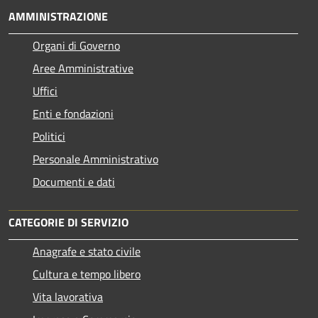
AMMINISTRAZIONE
Organi di Governo
Aree Amministrative
Uffici
Enti e fondazioni
Politici
Personale Amministrativo
Documenti e dati
CATEGORIE DI SERVIZIO
Anagrafe e stato civile
Cultura e tempo libero
Vita lavorativa