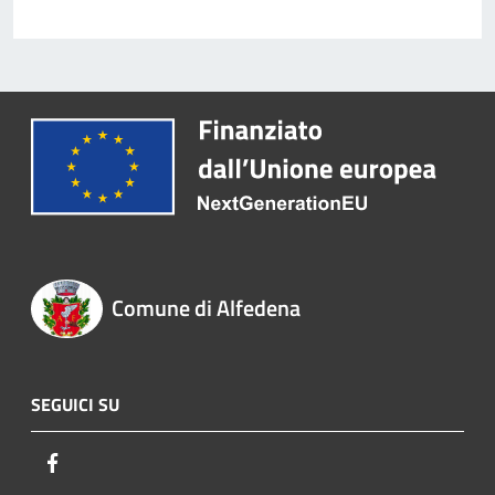
Comune di Alfedena
SEGUICI SU
Facebook