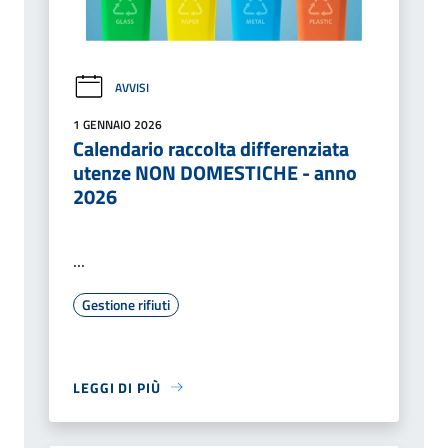
AVVISI
1 GENNAIO 2026
Calendario raccolta differenziata
utenze NON DOMESTICHE - anno
2026
...
Gestione rifiuti
LEGGI DI PIÙ