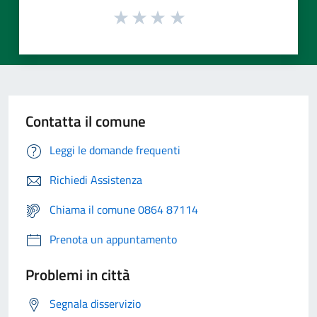
Contatta il comune
Leggi le domande frequenti
Richiedi Assistenza
Chiama il comune 0864 87114
Prenota un appuntamento
Problemi in città
Segnala disservizio