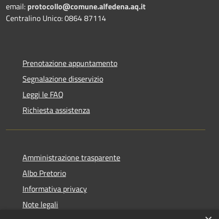
email:
protocollo@comune.alfedena.aq.it
Centralino Unico: 0864 87114
Prenotazione appuntamento
Segnalazione disservizio
Leggi le FAQ
Richiesta assistenza
Amministrazione trasparente
Albo Pretorio
Informativa privacy
Note legali