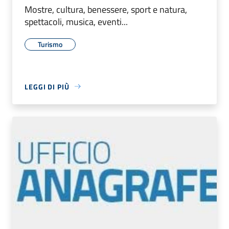
Mostre, cultura, benessere, sport e natura,
spettacoli, musica, eventi...
Turismo
LEGGI DI PIÙ