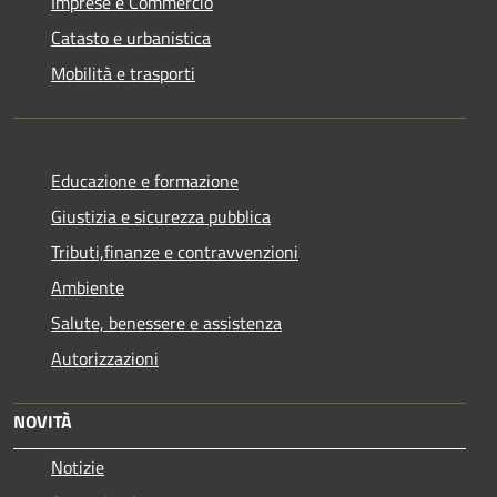
Imprese e Commercio
Catasto e urbanistica
Mobilità e trasporti
Educazione e formazione
Giustizia e sicurezza pubblica
Tributi,finanze e contravvenzioni
Ambiente
Salute, benessere e assistenza
Autorizzazioni
NOVITÀ
Notizie