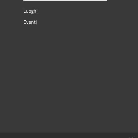
Luoghi
Eventi