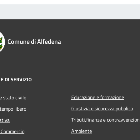
Comune di Alfedena
E DI SERVIZIO
Educazione e formazione
 stato civile
Giustizia e sicurezza pubblica
 tempo libero
Tributi,finanze e contravvenzion
ativa
Ambiente
e Commercio