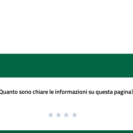
Quanto sono chiare le informazioni su questa pagina