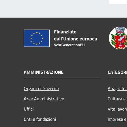
AMMINISTRAZIONE
CATEGORI
Organi di Governo
Anagrafe e
Aree Amministrative
Cultura e
Uffici
Vita lavor
Enti e fondazioni
Imprese 