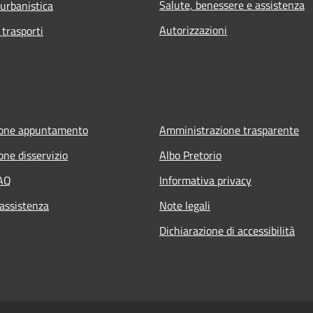
Salute, benessere e assistenza
 urbanistica
Autorizzazioni
 trasporti
ione appuntamento
Amministrazione trasparente
one disservizio
Albo Pretorio
FAQ
Informativa privacy
 assistenza
Note legali
Dichiarazione di accessibilità