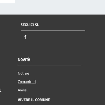
SEGUICI SU
Facebook
NOVITÀ
Notizie
Comunicati
i
Avvisi
VIVERE IL COMUNE