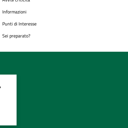
Informazioni
Punti di Interesse
Sei preparato?
?