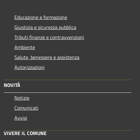
Educazione e formazione
Giustizia e sicurezza pubblica
Tributi,finanze e contravvenzioni
Ambiente
Salute, benessere e assistenza
Autorizzazioni
NOVITÀ
Notizie
Comunicati
Avvisi
VIVERE IL COMUNE