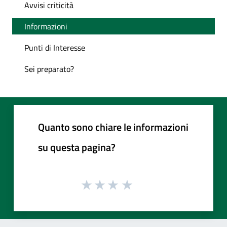
Avvisi criticità
Informazioni
Punti di Interesse
Sei preparato?
Quanto sono chiare le informazioni
su questa pagina?