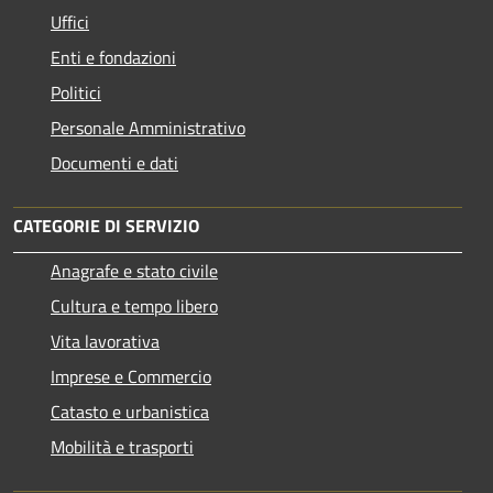
Uffici
Enti e fondazioni
Politici
Personale Amministrativo
Documenti e dati
CATEGORIE DI SERVIZIO
Anagrafe e stato civile
Cultura e tempo libero
Vita lavorativa
Imprese e Commercio
Catasto e urbanistica
Mobilità e trasporti