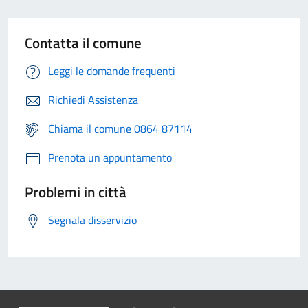
Contatta il comune
Leggi le domande frequenti
Richiedi Assistenza
Chiama il comune 0864 87114
Prenota un appuntamento
Problemi in città
Segnala disservizio