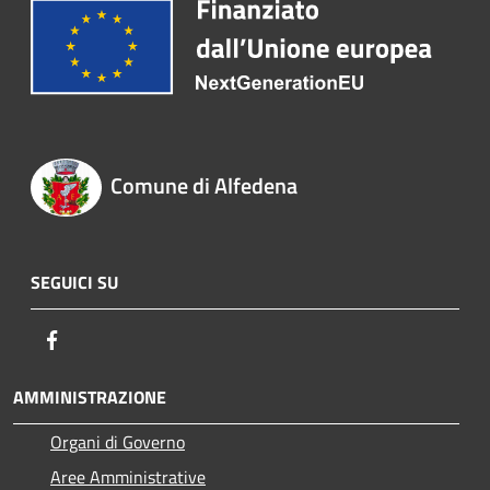
Comune di Alfedena
SEGUICI SU
Facebook
AMMINISTRAZIONE
Organi di Governo
Aree Amministrative