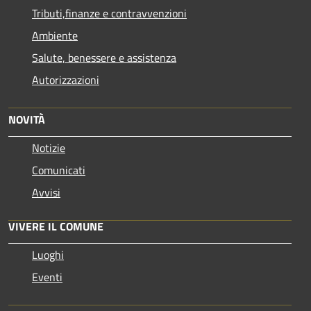
Tributi,finanze e contravvenzioni
Ambiente
Salute, benessere e assistenza
Autorizzazioni
NOVITÀ
Notizie
Comunicati
Avvisi
VIVERE IL COMUNE
Luoghi
Eventi