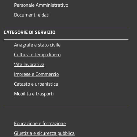
Personale Amministrativo
Documenti e dati
CATEGORIE DI SERVIZIO
Anagrafe e stato civile
Cultura e tempo libero
Vita lavorativa
Imprese e Commercio
Catasto e urbanistica
Mobilità e trasporti
Educazione e formazione
Giustizia e sicurezza pubblica