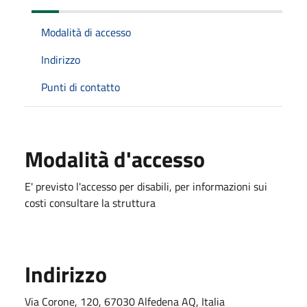
Modalità di accesso
Indirizzo
Punti di contatto
Modalità d'accesso
E' previsto l'accesso per disabili, per informazioni sui
costi consultare la struttura
Indirizzo
Via Corone, 120, 67030 Alfedena AQ, Italia