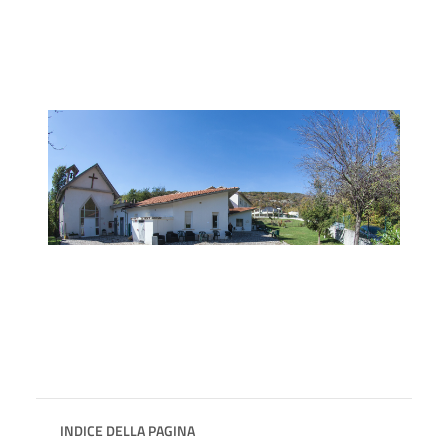
INDICE DELLA PAGINA