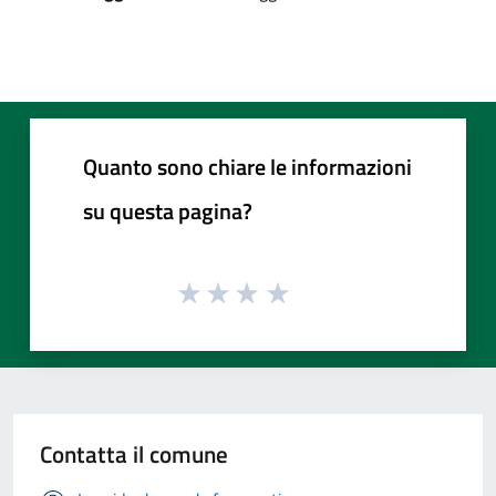
Quanto sono chiare le informazioni
su questa pagina?
Contatta il comune