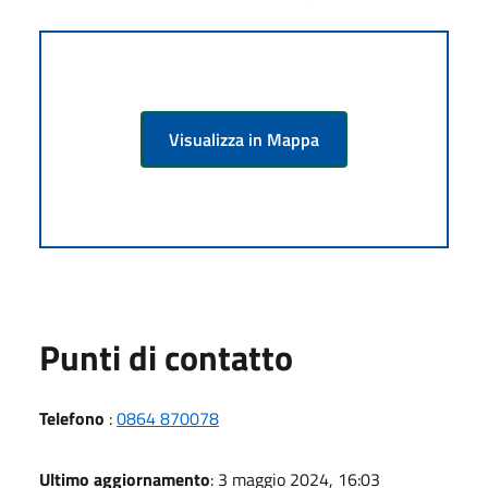
Visualizza in Mappa
Punti di contatto
Telefono
:
0864 870078
Ultimo aggiornamento
: 3 maggio 2024, 16:03