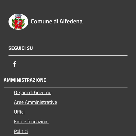
Comune di Alfedena
SEGUICI SU
Facebook
AMMINISTRAZIONE
Organi di Governo
Aree Amministrative
Uffici
Enti e fondazioni
Politici