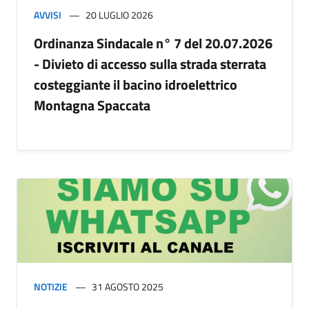
AVVISI
20 LUGLIO 2026
Ordinanza Sindacale n° 7 del 20.07.2026
- Divieto di accesso sulla strada sterrata
costeggiante il bacino idroelettrico
Montagna Spaccata
NOTIZIE
31 AGOSTO 2025