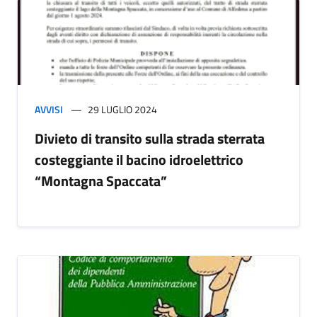
AVVISI
29 LUGLIO 2024
Divieto di transito sulla strada sterrata
costeggiante il bacino idroelettrico
“Montagna Spaccata”