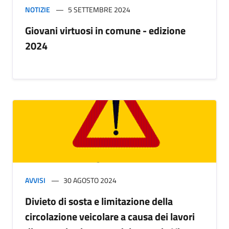
NOTIZIE
5 SETTEMBRE 2024
Giovani virtuosi in comune - edizione
2024
AVVISI
30 AGOSTO 2024
Divieto di sosta e limitazione della
circolazione veicolare a causa dei lavori