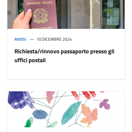
AVVISI
10 DICEMBRE 2024
Richiesta/rinnovo passaporto presso gli
uffici postali