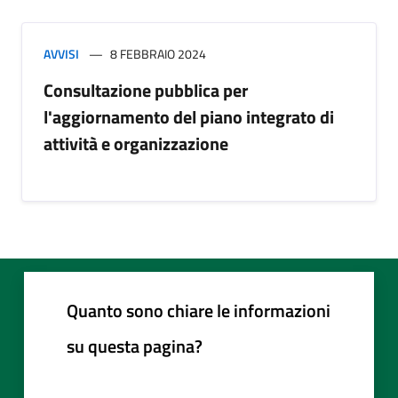
AVVISI
8 FEBBRAIO 2024
Consultazione pubblica per
l'aggiornamento del piano integrato di
attività e organizzazione
Quanto sono chiare le informazioni
su questa pagina?