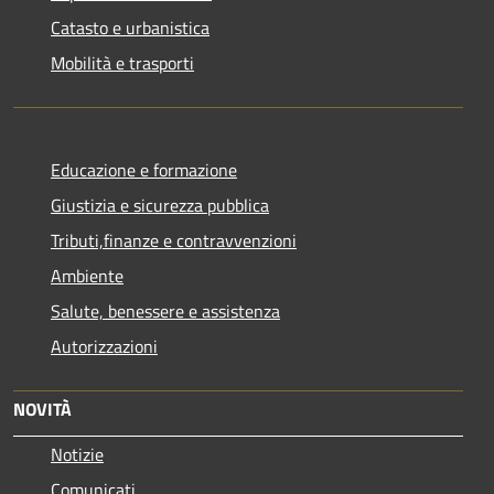
Catasto e urbanistica
Mobilità e trasporti
Educazione e formazione
Giustizia e sicurezza pubblica
Tributi,finanze e contravvenzioni
Ambiente
Salute, benessere e assistenza
Autorizzazioni
NOVITÀ
Notizie
Comunicati