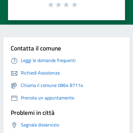
Contatta il comune
Leggi le domande frequenti
Richiedi Assistenza
Chiama il comune 0864 87114
Prenota un appuntamento
Problemi in città
Segnala disservizio