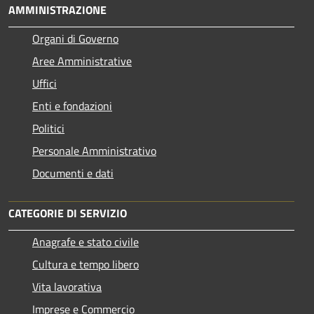
AMMINISTRAZIONE
Organi di Governo
Aree Amministrative
Uffici
Enti e fondazioni
Politici
Personale Amministrativo
Documenti e dati
CATEGORIE DI SERVIZIO
Anagrafe e stato civile
Cultura e tempo libero
Vita lavorativa
Imprese e Commercio