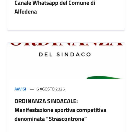
Canale Whatsapp del Comune di
Alfedena
AVVISI
6 AGOSTO 2025
ORDINANZA SINDACALE:
Manifestazione sportiva competitiva
denominata “Strascontrone”