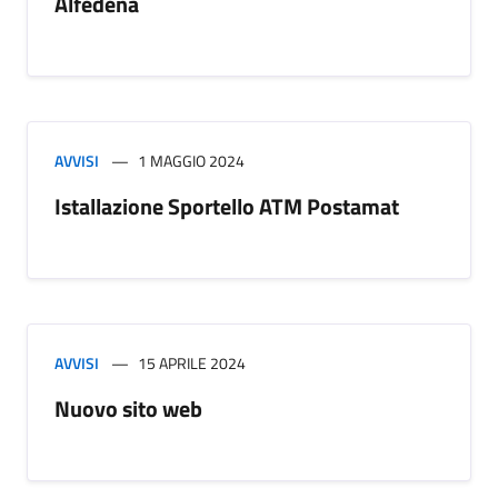
Alfedena
AVVISI
1 MAGGIO 2024
Istallazione Sportello ATM Postamat
AVVISI
15 APRILE 2024
Nuovo sito web