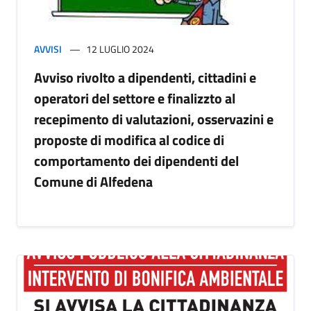
AVVISI
12 LUGLIO 2024
Avviso rivolto a dipendenti, cittadini e
operatori del settore e finalizzto al
recepimento di valutazioni, osservazini e
proposte di modifica al codice di
comportamento dei dipendenti del
Comune di Alfedena