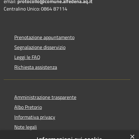
email:
protocollo@comune.alfedena.aq.it
Centralino Unico: 0864 87114
Prenotazione appuntamento
Segnalazione disservizio
Leggi le FAQ
Richiesta assistenza
Amministrazione trasparente
Albo Pretorio
Informativa privacy
Note legali
×
Dichiarazione di accessibilità