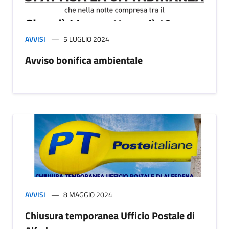
AVVISI
5 LUGLIO 2024
Avviso bonifica ambientale
AVVISI
8 MAGGIO 2024
Chiusura temporanea Ufficio Postale di