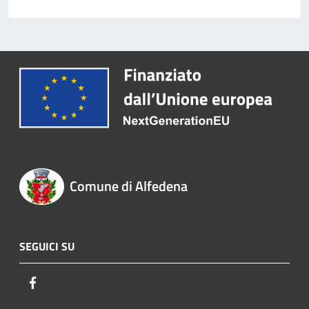
Comune di Alfedena
SEGUICI SU
Facebook