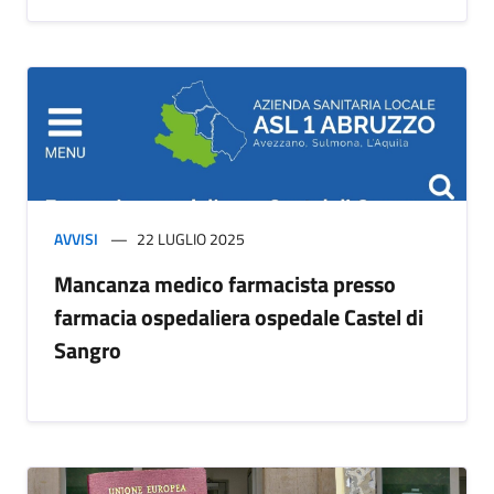
AVVISI
22 LUGLIO 2025
Mancanza medico farmacista presso
farmacia ospedaliera ospedale Castel di
Sangro