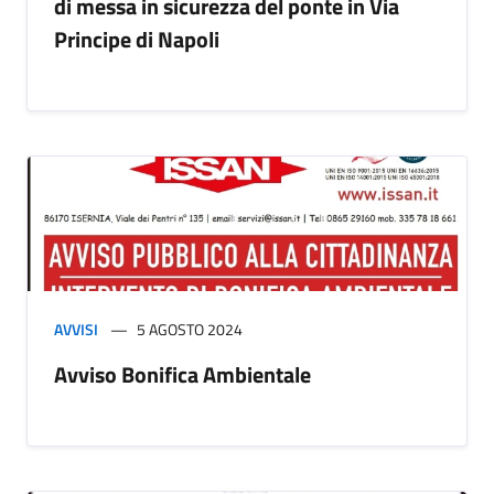
di messa in sicurezza del ponte in Via
Principe di Napoli
AVVISI
5 AGOSTO 2024
Avviso Bonifica Ambientale