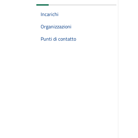
Incarichi
Organizzazioni
Punti di contatto