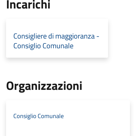
Incarichi
Consigliere di maggioranza -
Consiglio Comunale
Organizzazioni
Consiglio Comunale