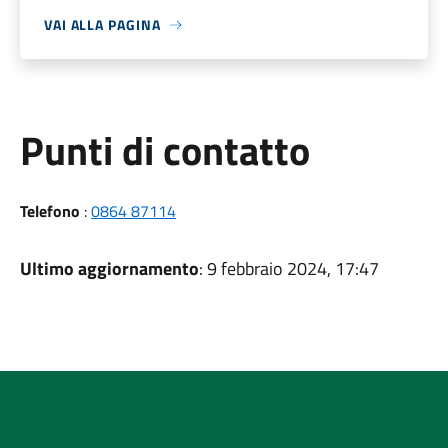
VAI ALLA PAGINA
Punti di contatto
Telefono
:
0864 87114
Ultimo aggiornamento
: 9 febbraio 2024, 17:47