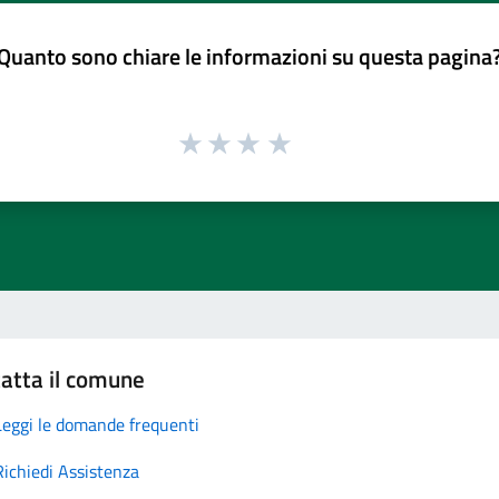
Quanto sono chiare le informazioni su questa pagina
atta il comune
Leggi le domande frequenti
Richiedi Assistenza