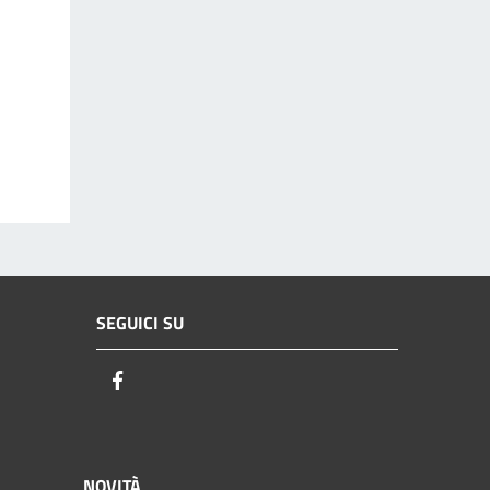
SEGUICI SU
Facebook
NOVITÀ