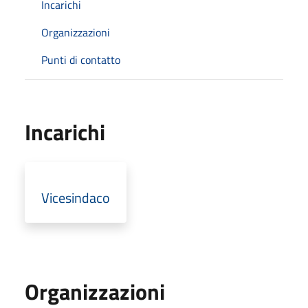
Incarichi
Organizzazioni
Punti di contatto
Incarichi
Vicesindaco
Organizzazioni