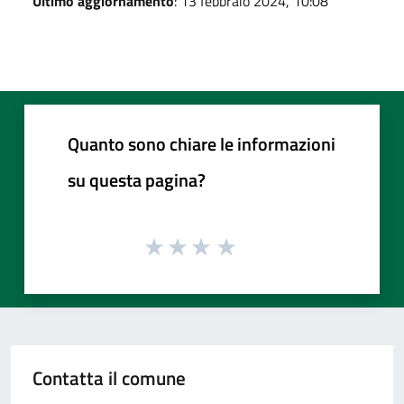
Ultimo aggiornamento
: 13 febbraio 2024, 10:08
Quanto sono chiare le informazioni
su questa pagina?
Contatta il comune