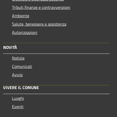
Tributi,finanze e contravvenzioni
Ambiente
Salute, benessere e assistenza
Autorizzazioni
NOVITÀ
Notizie
Comunicati
Avvisi
VIVERE IL COMUNE
Luoghi
Eventi