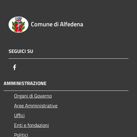
Comune di Alfedena
SEGUICI SU
Facebook
AMMINISTRAZIONE
Organi di Governo
Aree Amministrative
Uffici
Enti e fondazioni
Politici