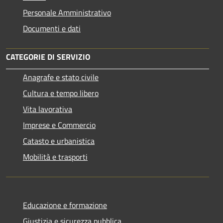
Personale Amministrativo
Documenti e dati
CATEGORIE DI SERVIZIO
Anagrafe e stato civile
Cultura e tempo libero
Vita lavorativa
Imprese e Commercio
Catasto e urbanistica
Mobilità e trasporti
Educazione e formazione
Giustizia e sicurezza pubblica