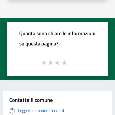
Quanto sono chiare le informazioni
su questa pagina?
Contatta il comune
Leggi le domande frequenti