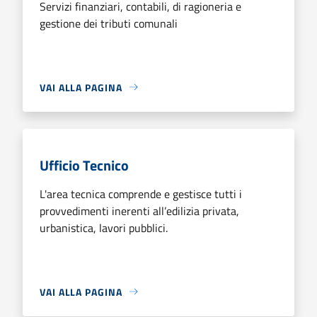
Servizi finanziari, contabili, di ragioneria e
gestione dei tributi comunali
VAI ALLA PAGINA
Ufficio Tecnico
L'area tecnica comprende e gestisce tutti i
provvedimenti inerenti all’edilizia privata,
urbanistica, lavori pubblici.
VAI ALLA PAGINA