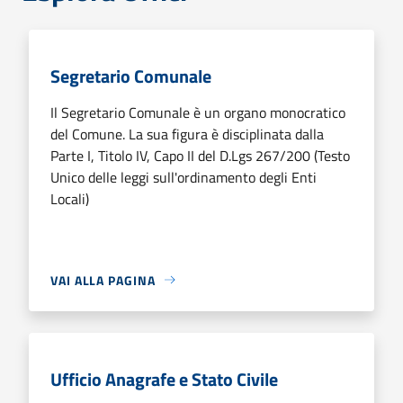
Segretario Comunale
Il Segretario Comunale è un organo monocratico
del Comune. La sua figura è disciplinata dalla
Parte I, Titolo IV, Capo II del D.Lgs 267/200 (Testo
Unico delle leggi sull'ordinamento degli Enti
Locali)
VAI ALLA PAGINA
Ufficio Anagrafe e Stato Civile