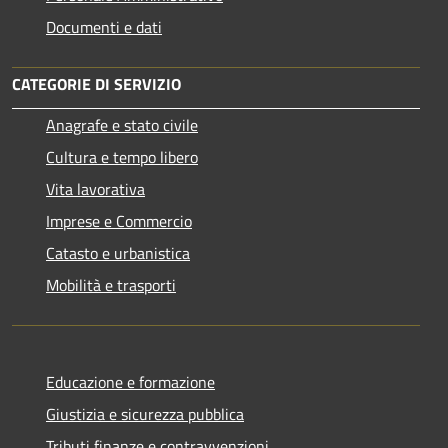
Documenti e dati
CATEGORIE DI SERVIZIO
Anagrafe e stato civile
Cultura e tempo libero
Vita lavorativa
Imprese e Commercio
Catasto e urbanistica
Mobilità e trasporti
Educazione e formazione
Giustizia e sicurezza pubblica
Tributi,finanze e contravvenzioni