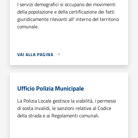
I servizi demografici si occupano dei movimenti
della popolazione e della certificazione dei fatti
giuridicamente rilevanti all' interno del territorio
comunale.
VAI ALLA PAGINA
Ufficio Polizia Municipale
La Polizia Locale gestisce la viabilità, i permessi
di sosta invalidi, le sanzioni relative al Codice
della strada e ai Regolamenti comunali.