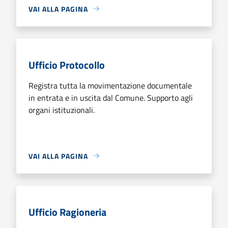
VAI ALLA PAGINA
Ufficio Protocollo
Registra tutta la movimentazione documentale
in entrata e in uscita dal Comune. Supporto agli
organi istituzionali.
VAI ALLA PAGINA
Ufficio Ragioneria