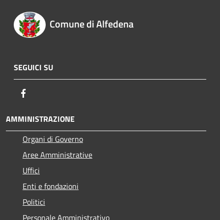
Comune di Alfedena
SEGUICI SU
Facebook
AMMINISTRAZIONE
Organi di Governo
Aree Amministrative
Uffici
Enti e fondazioni
Politici
Personale Amministrativo