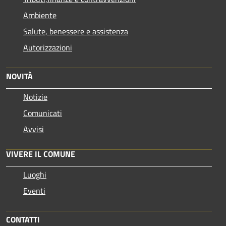
Ambiente
Salute, benessere e assistenza
Autorizzazioni
NOVITÀ
Notizie
Comunicati
Avvisi
VIVERE IL COMUNE
Luoghi
Eventi
CONTATTI