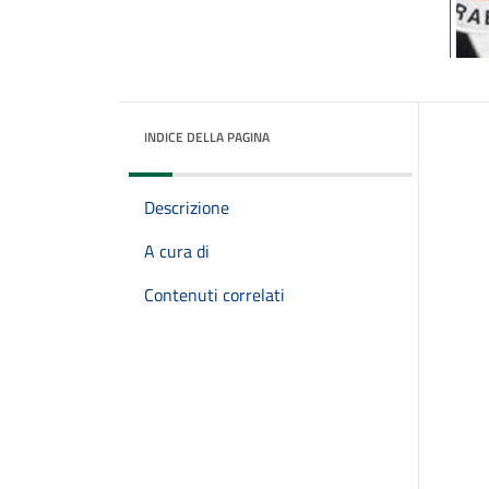
INDICE DELLA PAGINA
Descrizione
A cura di
Contenuti correlati