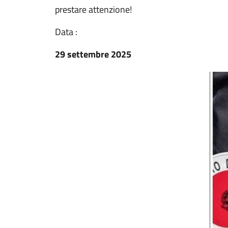
prestare attenzione!
Data :
29 settembre 2025