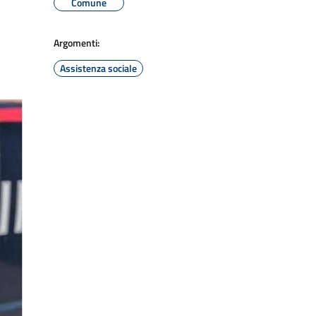
Comune
Argomenti:
Assistenza sociale