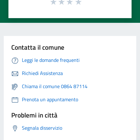
Contatta il comune
Leggi le domande frequenti
Richiedi Assistenza
Chiama il comune 0864 87114
Prenota un appuntamento
Problemi in città
Segnala disservizio