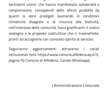
tantissimi utenti che hanno manifestato solidarietà e
comprensione, consapevoli dello sforzo prodotto da
quanti si sono prodigati lavorando in condizioni
climatiche disagiate e di rinuncia alle festività,
nell'interesse della comunità. Sono gratificanti il vostro
sostegno e le proposte costruttive che ci trasmettete,
pronti ad accoglierle con consueto spirito di servizio.
Seguiranno aggiornamenti attraverso i canali
istituzionali (sito https://www.comune.alfedena.aq.it/it,
pagina Fb Comune di Alfedena, Canale Whatsapp).
L’Amministrazione Comunale