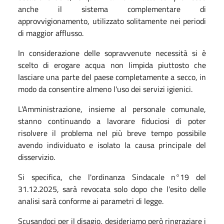
anche il sistema complementare di
approvvigionamento, utilizzato solitamente nei periodi
di maggior afflusso.
In considerazione delle sopravvenute necessità si è
scelto di erogare acqua non limpida piuttosto che
lasciare una parte del paese completamente a secco, in
modo da consentire almeno l'uso dei servizi igienici.
L'Amministrazione, insieme al personale comunale,
stanno continuando a lavorare fiduciosi di poter
risolvere il problema nel più breve tempo possibile
avendo individuato e isolato la causa principale del
disservizio.
Si specifica, che l'ordinanza Sindacale n°19 del
31.12.2025, sarà revocata solo dopo che l'esito delle
analisi sarà conforme ai parametri di legge.
Scusandoci per il disagio, desideriamo però ringraziare i