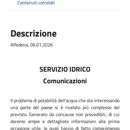
Contenuti correlati
Descrizione
Alfedena, 06.01.2026
SERVIZIO IDRICO
Comunicazioni
Il problema di potabilità dell'acqua che sta interessando
una parte del paese si è rivelato più complesso del
previsto. Generato da concause non prevedibili, di cui
daremo ampie e dettagliate informazioni alla prima
occasione utile, le quali hanno di fatto compromesso