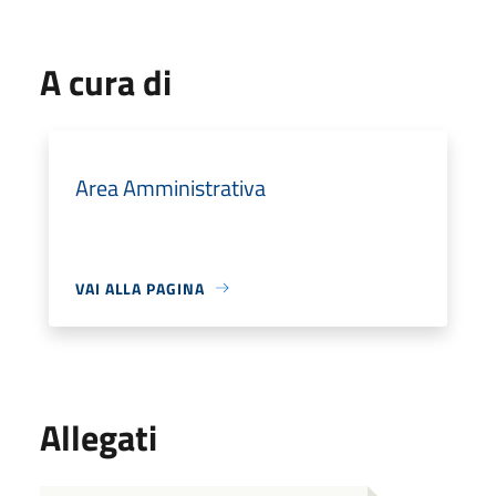
A cura di
Area Amministrativa
VAI ALLA PAGINA
Allegati