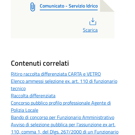
Comunicato - Servizio Idrico
PDF
Scarica
Contenuti correlati
Ritiro raccolta differenziata CARTA e VETRO
Elenco ammessi selezione ex. art. 110 di funzionario
tecnico
Raccolta differenziata
Concorso pubblico profilo professionale Agente di
Polizia Locale
Bando di concorso per Funzionario Amministrativo
Avviso di selezione pubblica per l'assunzione ex art.
110, comma 1, del Dlgs. 267/2000 di un Funzionario