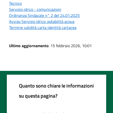
Tecnico
Servizio idrico - comunicazioni
Ordinanza Sindacale n° 2 del 24.01.2025
Avviso Servizio idrico: potabilità acqua
Termine validità carta identità cartacea
Ultimo aggiornamento
: 15 febbraio 2026, 10:01
Quanto sono chiare le informazioni
su questa pagina?