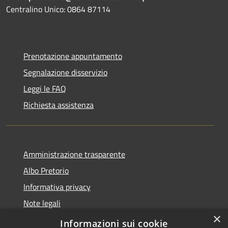
Centralino Unico: 0864 87114
Prenotazione appuntamento
Segnalazione disservizio
Leggi le FAQ
Richiesta assistenza
Amministrazione trasparente
Albo Pretorio
Informativa privacy
Note legali
×
Dichiarazione di accessibilità
Informazioni sui cookie