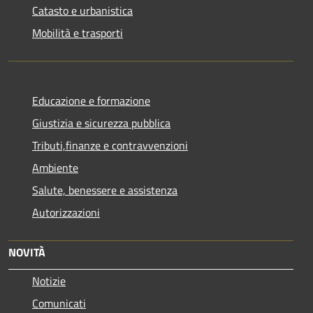
Catasto e urbanistica
Mobilità e trasporti
Educazione e formazione
Giustizia e sicurezza pubblica
Tributi,finanze e contravvenzioni
Ambiente
Salute, benessere e assistenza
Autorizzazioni
NOVITÀ
Notizie
Comunicati