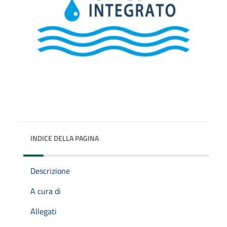
INDICE DELLA PAGINA
Descrizione
A cura di
Allegati