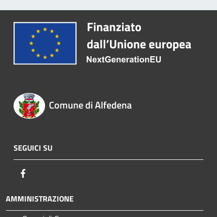
Comune di Alfedena
SEGUICI SU
Facebook
AMMINISTRAZIONE