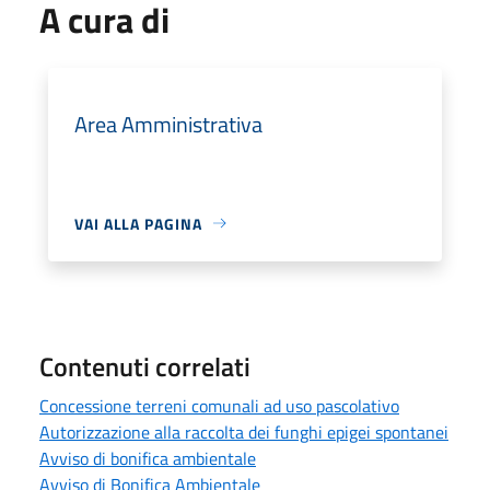
A cura di
Area Amministrativa
VAI ALLA PAGINA
Contenuti correlati
Concessione terreni comunali ad uso pascolativo
Autorizzazione alla raccolta dei funghi epigei spontanei
Avviso di bonifica ambientale
Avviso di Bonifica Ambientale