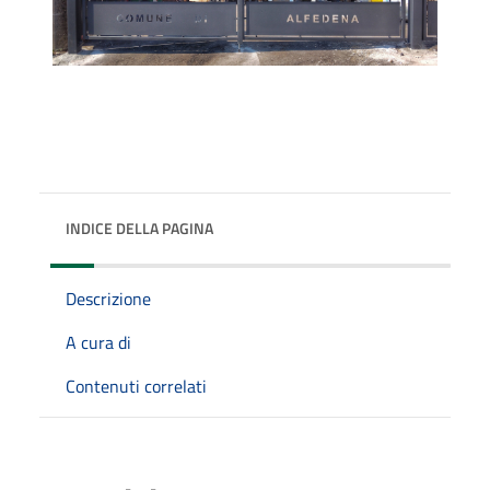
INDICE DELLA PAGINA
Descrizione
A cura di
Contenuti correlati