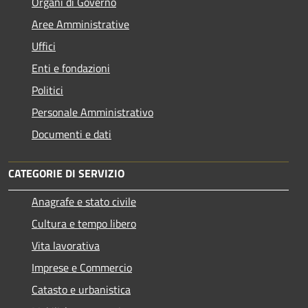
Organi di Governo
Aree Amministrative
Uffici
Enti e fondazioni
Politici
Personale Amministrativo
Documenti e dati
CATEGORIE DI SERVIZIO
Anagrafe e stato civile
Cultura e tempo libero
Vita lavorativa
Imprese e Commercio
Catasto e urbanistica