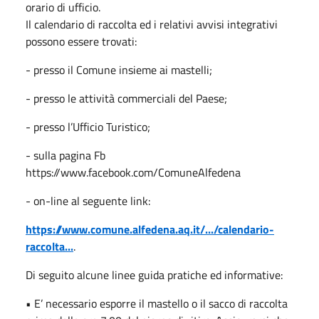
orario di ufficio.
Il calendario di raccolta ed i relativi avvisi integrativi
possono essere trovati:
- presso il Comune insieme ai mastelli;
- presso le attività commerciali del Paese;
- presso l’Ufficio Turistico;
- sulla pagina Fb
https://www.facebook.com/ComuneAlfedena
- on-line al seguente link:
https://www.comune.alfedena.aq.it/.../calendario-
raccolta...
.
Di seguito alcune linee guida pratiche ed informative:
• E’ necessario esporre il mastello o il sacco di raccolta