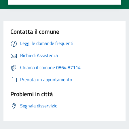
Contatta il comune
Leggi le domande frequenti
Richiedi Assistenza
Chiama il comune 0864 87114
Prenota un appuntamento
Problemi in città
Segnala disservizio