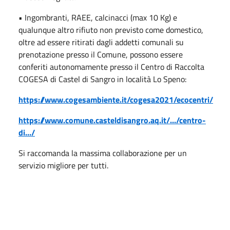
• Ingombranti, RAEE, calcinacci (max 10 Kg) e
qualunque altro rifiuto non previsto come domestico,
oltre ad essere ritirati dagli addetti comunali su
prenotazione presso il Comune, possono essere
conferiti autonomamente presso il Centro di Raccolta
COGESA di Castel di Sangro in località Lo Speno:
https://www.cogesambiente.it/cogesa2021/ecocentri/
https://www.comune.casteldisangro.aq.it/.../centro-
di.../
Si raccomanda la massima collaborazione per un
servizio migliore per tutti.