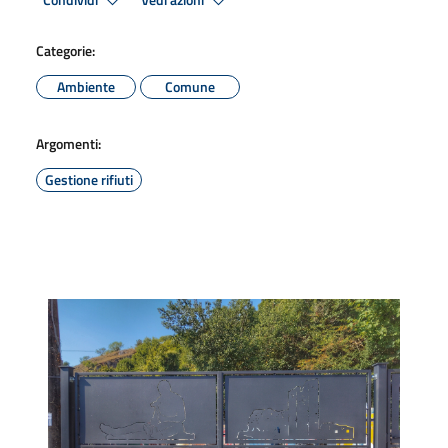
Condividi
Vedi azioni
Categorie:
Ambiente
Comune
Argomenti:
Gestione rifiuti