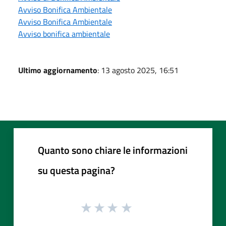
Avviso Bonifica Ambientale
Avviso Bonifica Ambientale
Avviso bonifica ambientale
Ultimo aggiornamento
: 13 agosto 2025, 16:51
Quanto sono chiare le informazioni
su questa pagina?