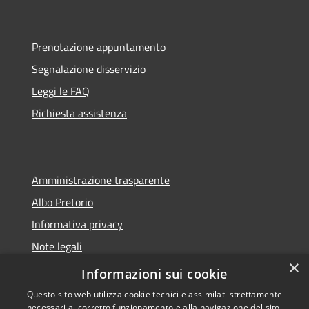
Prenotazione appuntamento
Segnalazione disservizio
Leggi le FAQ
Richiesta assistenza
Amministrazione trasparente
Albo Pretorio
Informativa privacy
Note legali
×
Dichiarazione di accessibilità
Informazioni sui cookie
Questo sito web utilizza cookie tecnici e assimilati strettamente
necessari al corretto funzionamento e alla navigazione del sito,