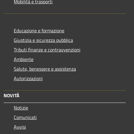
Mobilità e trasporti
Educazione e formazione
Giustizia e sicurezza pubblica
Tributi,finanze e contravvenzioni
Ambiente
Salute, benessere e assistenza
Autorizzazioni
NOVITÀ
Notizie
Comunicati
Avvisi