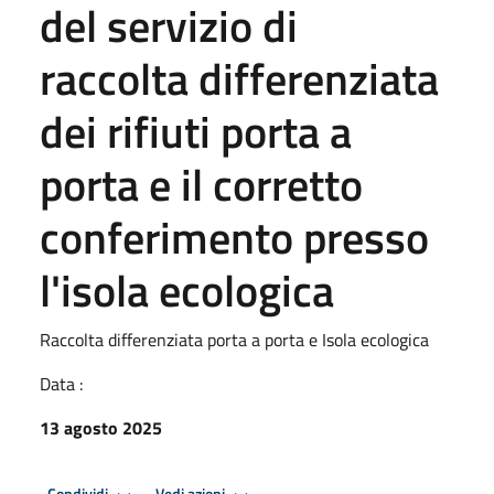
del servizio di
raccolta differenziata
dei rifiuti porta a
porta e il corretto
conferimento presso
l'isola ecologica
Raccolta differenziata porta a porta e Isola ecologica
Data :
13 agosto 2025