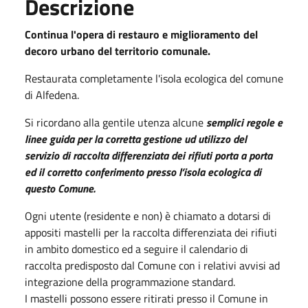
Descrizione
Continua l'opera di restauro e miglioramento del
decoro urbano del territorio comunale.
Restaurata completamente l'isola ecologica del comune
di Alfedena.
Si ricordano alla gentile utenza alcune
semplici regole e
linee guida per la corretta gestione ud utilizzo del
servizio di raccolta differenziata dei rifiuti porta a porta
ed il corretto conferimento presso l’isola ecologica di
questo Comune.
Ogni utente (residente e non) è chiamato a dotarsi di
appositi mastelli per la raccolta differenziata dei rifiuti
in ambito domestico ed a seguire il calendario di
raccolta predisposto dal Comune con i relativi avvisi ad
integrazione della programmazione standard.
I mastelli possono essere ritirati presso il Comune in