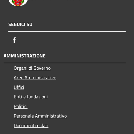
SEGUICI SU
Facebook
AMMINISTRAZIONE
Organi di Governo
Aree Amministrative
Uffici
Enti e fondazioni
Politici
Personale Amministrativo
Documenti e dati