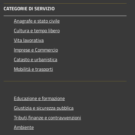
CATEGORIE DI SERVIZIO
Anagrafe e stato civile
Cultura e tempo libero
Vita lavorativa
Imprese e Commercio
Catasto e urbanistica
Mobilità e trasporti
Educazione e formazione
Giustizia e sicurezza pubblica
Tributi,finanze e contravvenzioni
Ambiente