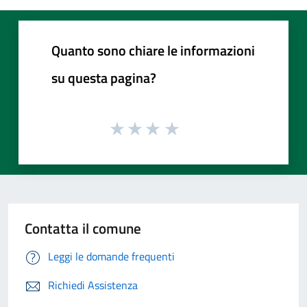
Quanto sono chiare le informazioni
su questa pagina?
Contatta il comune
Leggi le domande frequenti
Richiedi Assistenza