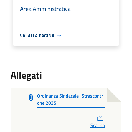
Area Amministrativa
VAI ALLA PAGINA
Allegati
Ordinanza Sindacale_Strascontr
one 2025
PDF
Scarica