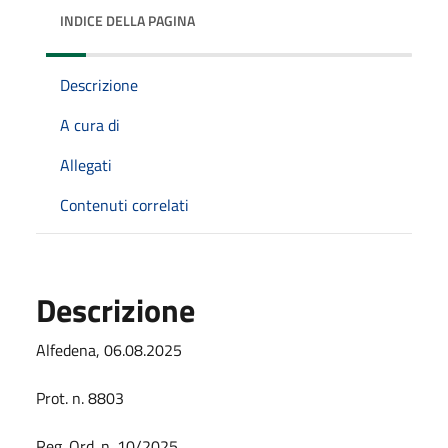
INDICE DELLA PAGINA
Descrizione
A cura di
Allegati
Contenuti correlati
Descrizione
Alfedena, 06.08.2025
Prot. n. 8803
Reg. Ord. n. 10/2025