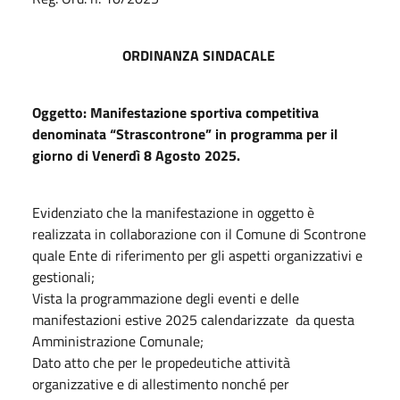
ORDINANZA SINDACALE
Oggetto: Manifestazione sportiva competitiva
denominata “Strascontrone” in programma per il
giorno di Venerdì 8 Agosto 2025.
Evidenziato che la manifestazione in oggetto è
realizzata in collaborazione con il Comune di Scontrone
quale Ente di riferimento per gli aspetti organizzativi e
gestionali;
Vista la programmazione degli eventi e delle
manifestazioni estive 2025 calendarizzate da questa
Amministrazione Comunale;
Dato atto che per le propedeutiche attività
organizzative e di allestimento nonché per