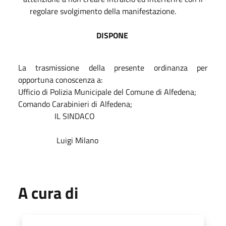
regolare svolgimento della manifestazione.
DISPONE
La trasmissione della presente ordinanza per
opportuna conoscenza a:
Ufficio di Polizia Municipale del Comune di Alfedena;
Comando Carabinieri di Alfedena;
IL SINDACO
Luigi Milano
A cura di