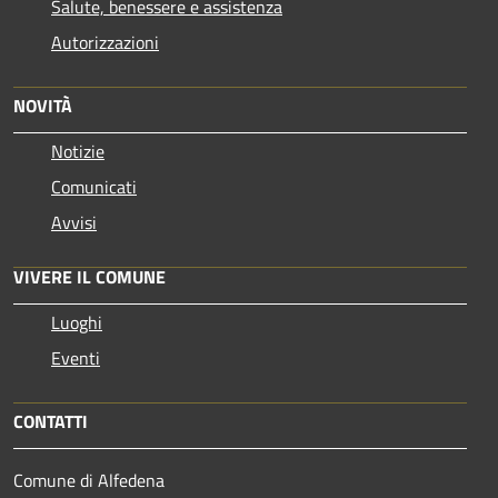
Salute, benessere e assistenza
Autorizzazioni
NOVITÀ
Notizie
Comunicati
Avvisi
VIVERE IL COMUNE
Luoghi
Eventi
CONTATTI
Comune di Alfedena