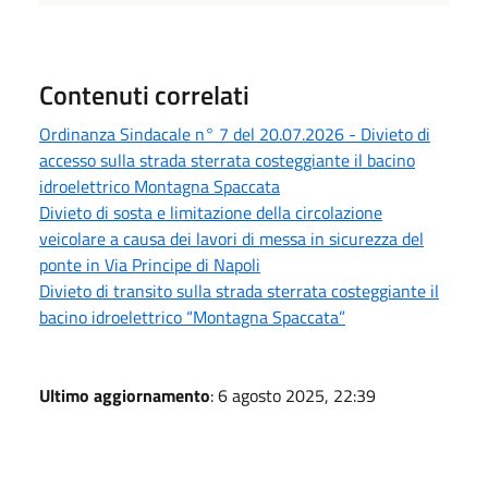
Contenuti correlati
Ordinanza Sindacale n° 7 del 20.07.2026 - Divieto di
accesso sulla strada sterrata costeggiante il bacino
idroelettrico Montagna Spaccata
Divieto di sosta e limitazione della circolazione
veicolare a causa dei lavori di messa in sicurezza del
ponte in Via Principe di Napoli
Divieto di transito sulla strada sterrata costeggiante il
bacino idroelettrico “Montagna Spaccata”
Ultimo aggiornamento
: 6 agosto 2025, 22:39