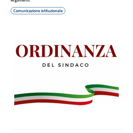
Comunicazione istituzionale