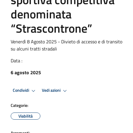
denominata
“Strascontrone”
Venerdì 8 Agosto 2025 - Divieto di accesso e di transito
su alcuni tratti stradali
Data :
6 agosto 2025
Condividi
Vedi azioni
Categorie:
Viabilità
Argomenti: