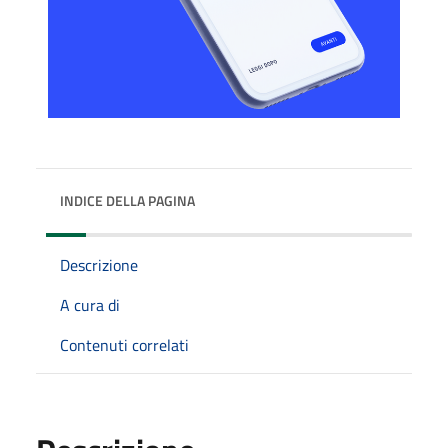
INDICE DELLA PAGINA
Descrizione
A cura di
Contenuti correlati