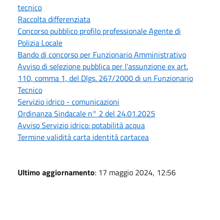
tecnico
Raccolta differenziata
Concorso pubblico profilo professionale Agente di
Polizia Locale
Bando di concorso per Funzionario Amministrativo
Avviso di selezione pubblica per l'assunzione ex art.
110, comma 1, del Dlgs. 267/2000 di un Funzionario
Tecnico
Servizio idrico - comunicazioni
Ordinanza Sindacale n° 2 del 24.01.2025
Avviso Servizio idrico: potabilità acqua
Termine validità carta identità cartacea
Ultimo aggiornamento
: 17 maggio 2024, 12:56