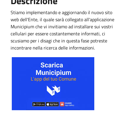
Descrizione
Stiamo implementando e aggiornando il nuovo sito
web dell'Ente, il quale sarà collegato all'applicazione
Municipium che vi invitiamo ad installare sui vostri
cellulari per essere costantemente informati, ci
scusiamo per i disagi che in questa fase potreste
incontrare nella ricerca delle informazioni.