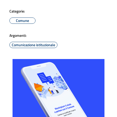
Categorie:
Comune
Argomenti:
Comunicazione istituzionale