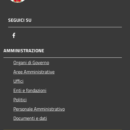
SEGUICI SU
Facebook
AMMINISTRAZIONE
Organi di Governo
Aree Amministrative
Uffici
Enti e fondazioni
Politici
Personale Amministrativo
Documenti e dati