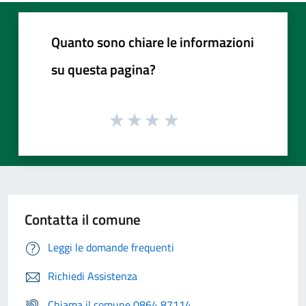
Quanto sono chiare le informazioni
su questa pagina?
Contatta il comune
Leggi le domande frequenti
Richiedi Assistenza
Chiama il comune 0864 87114