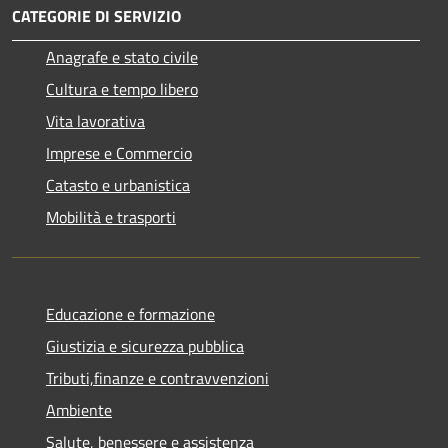
CATEGORIE DI SERVIZIO
Anagrafe e stato civile
Cultura e tempo libero
Vita lavorativa
Imprese e Commercio
Catasto e urbanistica
Mobilità e trasporti
Educazione e formazione
Giustizia e sicurezza pubblica
Tributi,finanze e contravvenzioni
Ambiente
Salute, benessere e assistenza