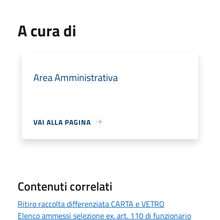
A cura di
Area Amministrativa
VAI ALLA PAGINA
Contenuti correlati
Ritiro raccolta differenziata CARTA e VETRO
Elenco ammessi selezione ex. art. 110 di funzionario