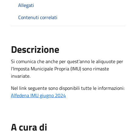
Allegati
Contenuti correlati
Descrizione
Si comunica che anche per quest'anno le aliquuote per
l'Imposta Municipale Propria (IMU) sono rimaste
invariate.
Nel link seguente sono disponibili tutte le informazioni:
Alfedena IMU giugno 2024
A cura di