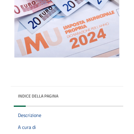
INDICE DELLA PAGINA
Descrizione
A cura di