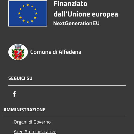
Comune di Alfedena
SEGUICI SU
Facebook
AMMINISTRAZIONE
Organi di Governo
Aree Amministrative