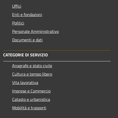
Uffici
Enti e fondazioni
Politici
Personale Amministrativo
Documenti e dati
CATEGORIE DI SERVIZIO
Anagrafe e stato civile
Cultura e tempo libero
Vita lavorativa
Imprese e Commercio
Catasto e urbanistica
Mobilità e trasporti