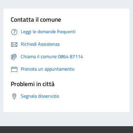
Contatta il comune
Leggi le domande frequenti
Richiedi Assistenza
Chiama il comune 0864 87114
Prenota un appuntamento
Problemi in città
Segnala disservizio