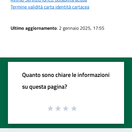
Termine validità carta identità cartacea
Ultimo aggiornamento
: 2 gennaio 2025, 17:55
Quanto sono chiare le informazioni
su questa pagina?