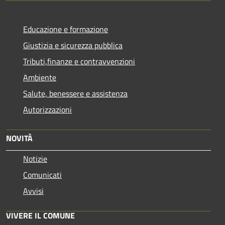
Educazione e formazione
Giustizia e sicurezza pubblica
Tributi,finanze e contravvenzioni
Ambiente
Salute, benessere e assistenza
Autorizzazioni
NOVITÀ
Notizie
Comunicati
Avvisi
VIVERE IL COMUNE