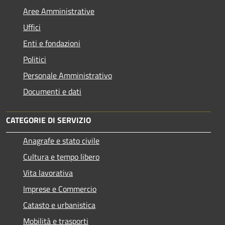
Aree Amministrative
Uffici
Enti e fondazioni
Politici
Personale Amministrativo
Documenti e dati
CATEGORIE DI SERVIZIO
Anagrafe e stato civile
Cultura e tempo libero
Vita lavorativa
Imprese e Commercio
Catasto e urbanistica
Mobilità e trasporti