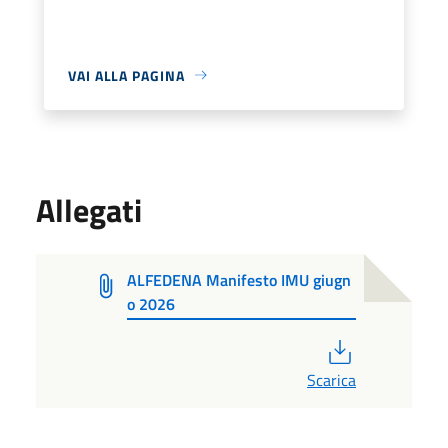
VAI ALLA PAGINA
Allegati
ALFEDENA Manifesto IMU giugn
o 2026
PDF
Scarica