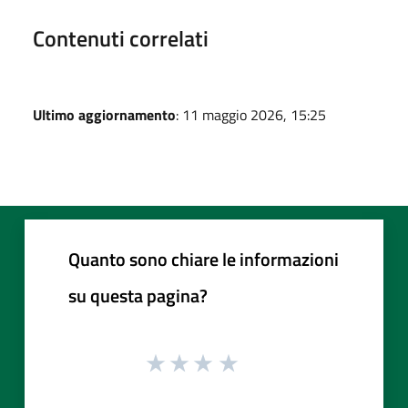
Contenuti correlati
Ultimo aggiornamento
: 11 maggio 2026, 15:25
Quanto sono chiare le informazioni
su questa pagina?