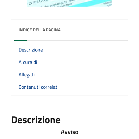
INDICE DELLA PAGINA
Descrizione
A cura di
Allegati
Contenuti correlati
Descrizione
Avviso