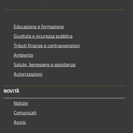
Educazione e formazione
Giustizia e sicurezza pubblica
Tributi,finanze e contravvenzioni
Ambiente
Salute, benessere e assistenza
Autorizzazioni
NOVITÀ
Notizie
Comunicati
Avvisi