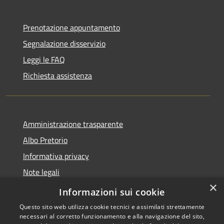
Prenotazione appuntamento
Segnalazione disservizio
Leggi le FAQ
Richiesta assistenza
Amministrazione trasparente
Albo Pretorio
Informativa privacy
Note legali
×
Dichiarazione di accessibilità
Informazioni sui cookie
Questo sito web utilizza cookie tecnici e assimilati strettamente
necessari al corretto funzionamento e alla navigazione del sito,