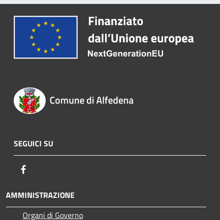
Comune di Alfedena
SEGUICI SU
Facebook
AMMINISTRAZIONE
Organi di Governo