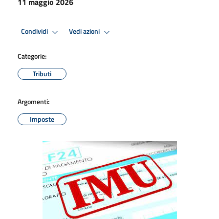
11 maggio 2026
Condividi
Vedi azioni
Categorie:
Tributi
Argomenti:
Imposte