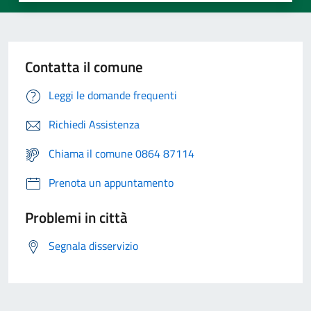
Contatta il comune
Leggi le domande frequenti
Richiedi Assistenza
Chiama il comune 0864 87114
Prenota un appuntamento
Problemi in città
Segnala disservizio