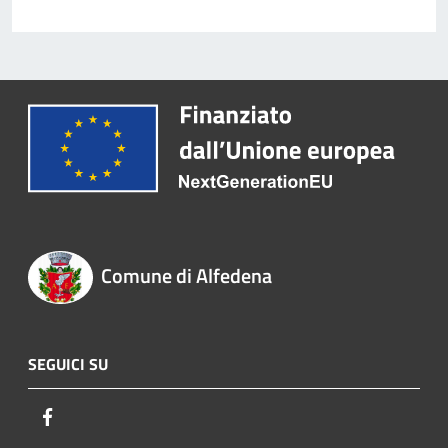
Comune di Alfedena
SEGUICI SU
Facebook