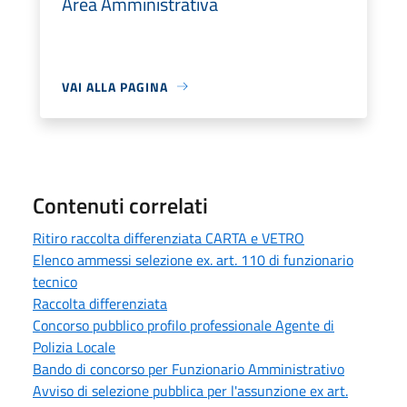
Area Amministrativa
VAI ALLA PAGINA
Contenuti correlati
Ritiro raccolta differenziata CARTA e VETRO
Elenco ammessi selezione ex. art. 110 di funzionario
tecnico
Raccolta differenziata
Concorso pubblico profilo professionale Agente di
Polizia Locale
Bando di concorso per Funzionario Amministrativo
Avviso di selezione pubblica per l'assunzione ex art.