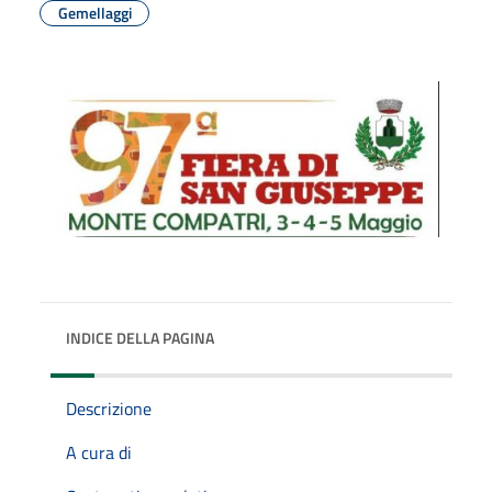
Gemellaggi
INDICE DELLA PAGINA
Descrizione
A cura di