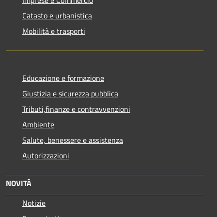
Catasto e urbanistica
Mobilità e trasporti
Educazione e formazione
Giustizia e sicurezza pubblica
Tributi,finanze e contravvenzioni
Ambiente
Salute, benessere e assistenza
Autorizzazioni
NOVITÀ
Notizie