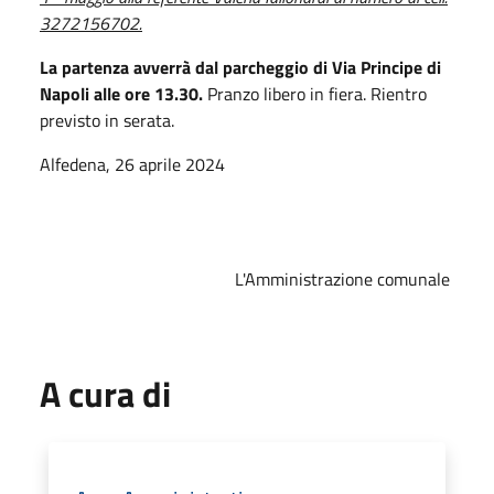
3272156702.
La partenza avverrà dal parcheggio di Via Principe di
Napoli alle ore 13.30.
Pranzo libero in fiera. Rientro
previsto in serata.
Alfedena, 26 aprile 2024
L'Amministrazione comunale
A cura di