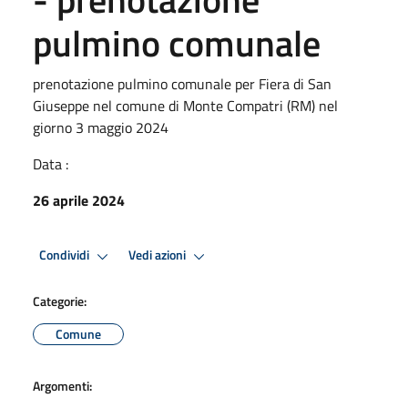
pulmino comunale
prenotazione pulmino comunale per Fiera di San
Giuseppe nel comune di Monte Compatri (RM) nel
giorno 3 maggio 2024
Data :
26 aprile 2024
Condividi
Vedi azioni
Categorie:
Comune
Argomenti: