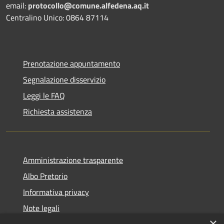
email:
protocollo@comune.alfedena.aq.it
Centralino Unico: 0864 87114
Prenotazione appuntamento
Segnalazione disservizio
Leggi le FAQ
Richiesta assistenza
Amministrazione trasparente
Albo Pretorio
Informativa privacy
Note legali
×
Dichiarazione di accessibilità