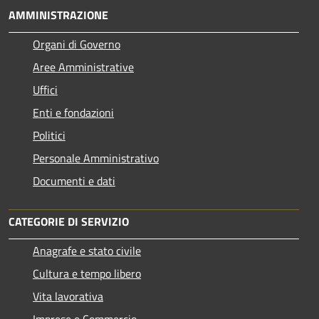
AMMINISTRAZIONE
Organi di Governo
Aree Amministrative
Uffici
Enti e fondazioni
Politici
Personale Amministrativo
Documenti e dati
CATEGORIE DI SERVIZIO
Anagrafe e stato civile
Cultura e tempo libero
Vita lavorativa
Imprese e Commercio