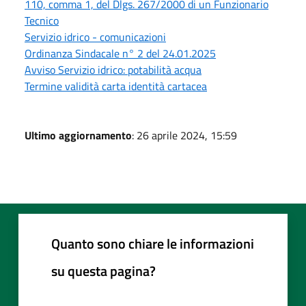
110, comma 1, del Dlgs. 267/2000 di un Funzionario
Tecnico
Servizio idrico - comunicazioni
Ordinanza Sindacale n° 2 del 24.01.2025
Avviso Servizio idrico: potabilità acqua
Termine validità carta identità cartacea
Ultimo aggiornamento
: 26 aprile 2024, 15:59
Quanto sono chiare le informazioni
su questa pagina?