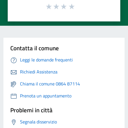
Contatta il comune
Leggi le domande frequenti
Richiedi Assistenza
Chiama il comune 0864 87114
Prenota un appuntamento
Problemi in città
Segnala disservizio