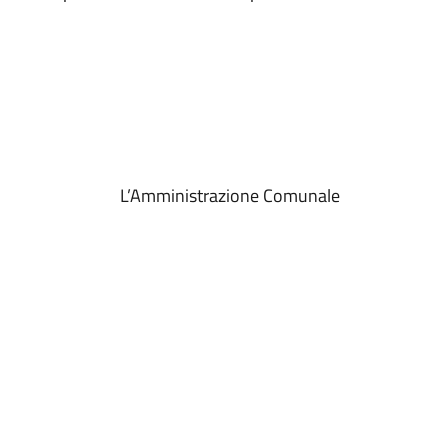
L’Amministrazione Comunale