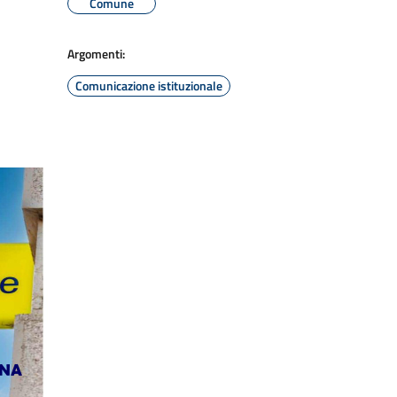
Comune
Argomenti:
Comunicazione istituzionale