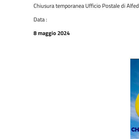
Chiusura temporanea Ufficio Postale di Alfe
Data :
8 maggio 2024