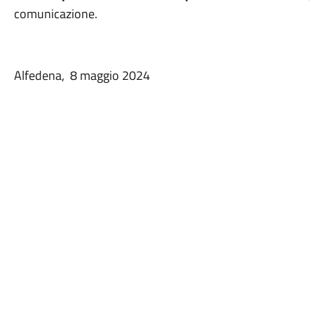
comunicazione.
Alfedena, 8 maggio 2024