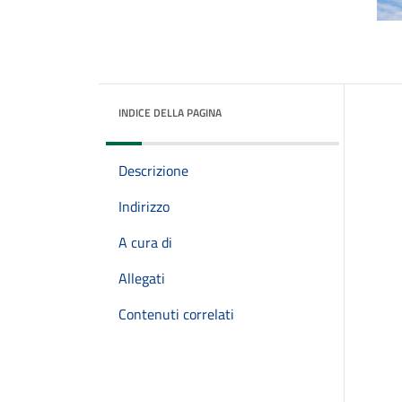
INDICE DELLA PAGINA
Descrizione
Indirizzo
A cura di
Allegati
Contenuti correlati