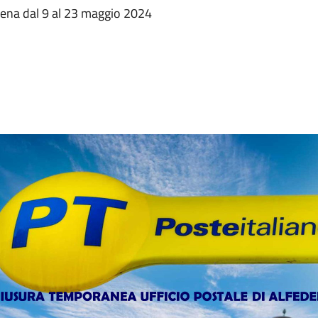
dena dal 9 al 23 maggio 2024