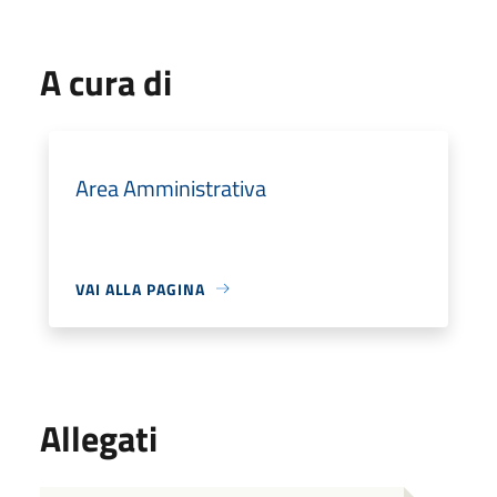
A cura di
Area Amministrativa
VAI ALLA PAGINA
Allegati