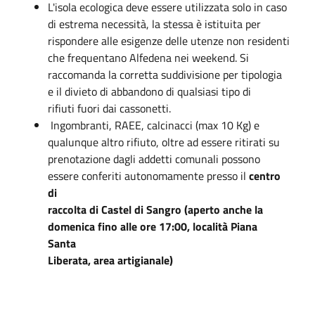
L'isola ecologica deve essere utilizzata solo in caso
di estrema necessità, la stessa è istituita per
rispondere alle esigenze delle utenze non residenti
che frequentano Alfedena nei weekend. Si
raccomanda la corretta suddivisione per tipologia
e il divieto di abbandono di qualsiasi tipo di
rifiuti fuori dai cassonetti.
Ingombranti, RAEE, calcinacci (max 10 Kg) e
qualunque altro rifiuto, oltre ad essere ritirati su
prenotazione dagli addetti comunali possono
essere conferiti autonomamente presso il
centro
di
raccolta di Castel di Sangro (aperto anche la
domenica fino alle ore 17:00, località Piana
Santa
Liberata, area artigianale)