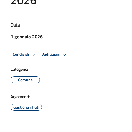
...
Data :
1 gennaio 2026
Condividi
Vedi azioni
Categorie:
Comune
Argomenti:
Gestione rifiuti