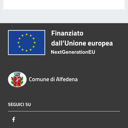
Comune di Alfedena
SEGUICI SU
Facebook