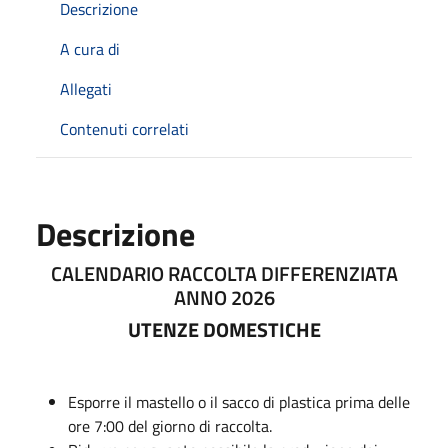
Descrizione
A cura di
Allegati
Contenuti correlati
Descrizione
CALENDARIO RACCOLTA DIFFERENZIATA
ANNO 2026
UTENZE DOMESTICHE
Esporre il mastello o il sacco di plastica prima delle
ore 7:00 del giorno di raccolta.