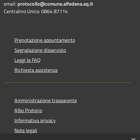
email:
protocollo@comune.alfedena.aq.it
Centralino Unico: 0864 87114
Prenotazione appuntamento
Segnalazione disservizio
Leggi le FAQ
Richiesta assistenza
Amministrazione trasparente
Albo Pretorio
Informativa privacy
Note legali