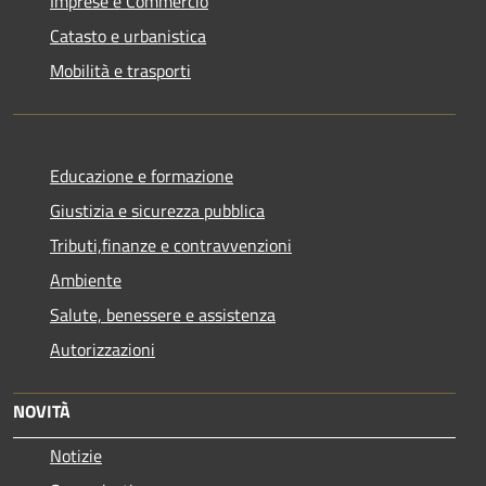
Imprese e Commercio
Catasto e urbanistica
Mobilità e trasporti
Educazione e formazione
Giustizia e sicurezza pubblica
Tributi,finanze e contravvenzioni
Ambiente
Salute, benessere e assistenza
Autorizzazioni
NOVITÀ
Notizie