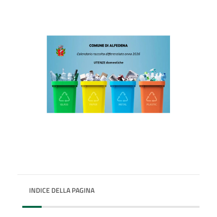
INDICE DELLA PAGINA