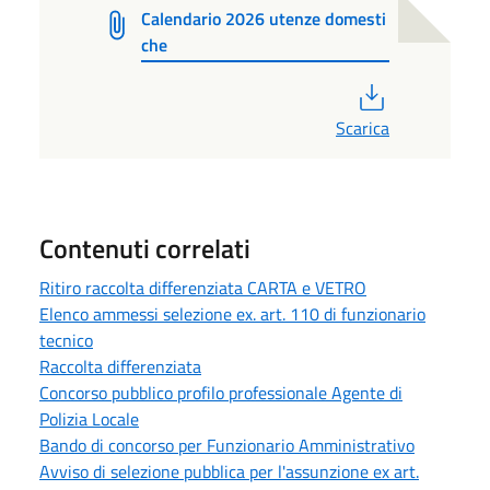
Calendario 2026 utenze domesti
che
PDF
Scarica
Contenuti correlati
Ritiro raccolta differenziata CARTA e VETRO
Elenco ammessi selezione ex. art. 110 di funzionario
tecnico
Raccolta differenziata
Concorso pubblico profilo professionale Agente di
Polizia Locale
Bando di concorso per Funzionario Amministrativo
Avviso di selezione pubblica per l'assunzione ex art.