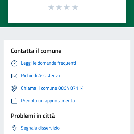
Contatta il comune
Leggi le domande frequenti
Richiedi Assistenza
Chiama il comune 0864 87114
Prenota un appuntamento
Problemi in città
Segnala disservizio