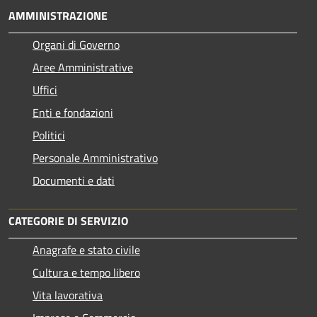
AMMINISTRAZIONE
Organi di Governo
Aree Amministrative
Uffici
Enti e fondazioni
Politici
Personale Amministrativo
Documenti e dati
CATEGORIE DI SERVIZIO
Anagrafe e stato civile
Cultura e tempo libero
Vita lavorativa