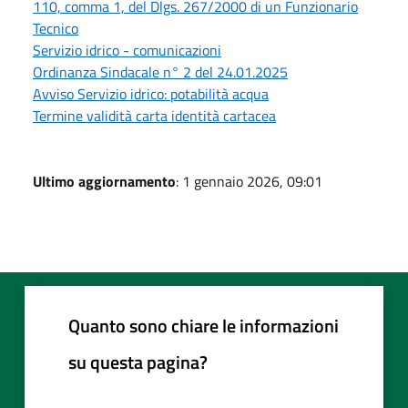
110, comma 1, del Dlgs. 267/2000 di un Funzionario
Tecnico
Servizio idrico - comunicazioni
Ordinanza Sindacale n° 2 del 24.01.2025
Avviso Servizio idrico: potabilità acqua
Termine validità carta identità cartacea
Ultimo aggiornamento
: 1 gennaio 2026, 09:01
Quanto sono chiare le informazioni
su questa pagina?