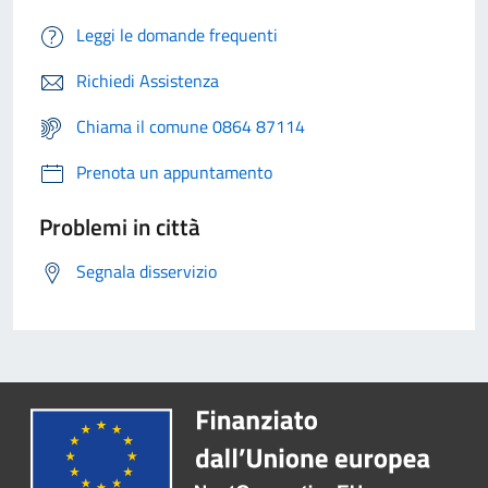
Leggi le domande frequenti
Richiedi Assistenza
Chiama il comune 0864 87114
Prenota un appuntamento
Problemi in città
Segnala disservizio