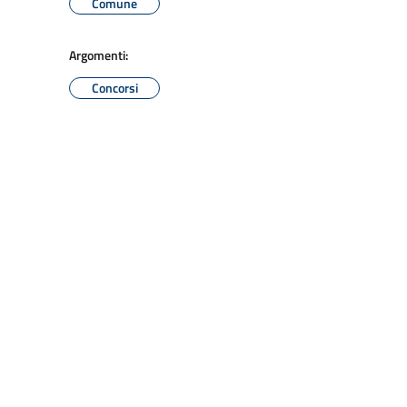
Comune
Argomenti:
Concorsi