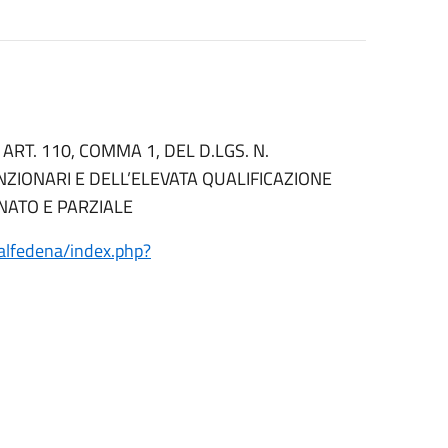
ART. 110, COMMA 1, DEL D.LGS. N.
NZIONARI E DELL’ELEVATA QUALIFICAZIONE
NATO E PARZIALE
/alfedena/index.php?