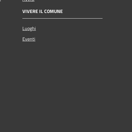
VIVERE IL COMUNE
Luoghi
Eventi