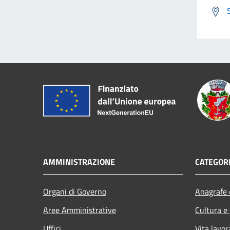
AMMINISTRAZIONE
CATEGORI
Organi di Governo
Anagrafe e
Aree Amministrative
Cultura e
Uffici
Vita lavor