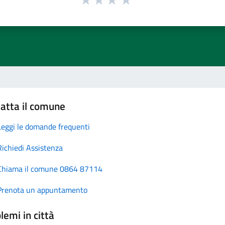
atta il comune
Leggi le domande frequenti
Richiedi Assistenza
Chiama il comune 0864 87114
Prenota un appuntamento
lemi in città