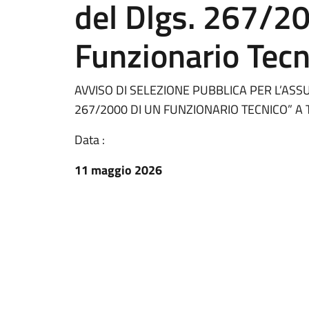
del Dlgs. 267/20
Funzionario Tecn
AVVISO DI SELEZIONE PUBBLICA PER L’ASSU
267/2000 DI UN FUNZIONARIO TECNICO” A
Data :
11 maggio 2026