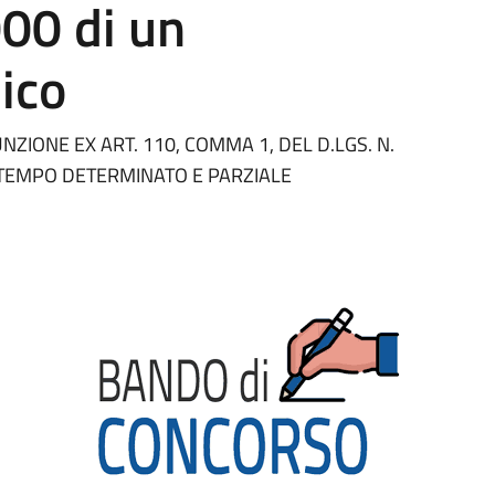
00 di un
ico
NZIONE EX ART. 110, COMMA 1, DEL D.LGS. N.
 TEMPO DETERMINATO E PARZIALE