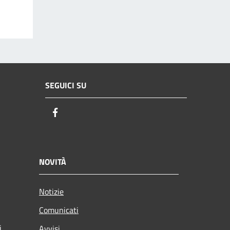
SEGUICI SU
Facebook
NOVITÀ
Notizie
Comunicati
i
Avvisi