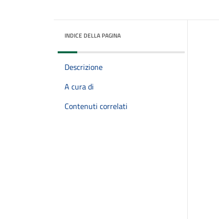
INDICE DELLA PAGINA
Descrizione
A cura di
Contenuti correlati