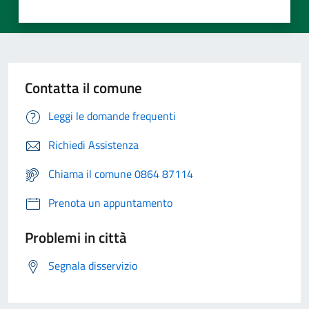
Contatta il comune
Leggi le domande frequenti
Richiedi Assistenza
Chiama il comune 0864 87114
Prenota un appuntamento
Problemi in città
Segnala disservizio