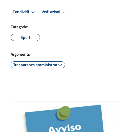
Condividi
Vedi azioni
Categorie:
Sport
Argomenti:
Trasparenza amministrativa