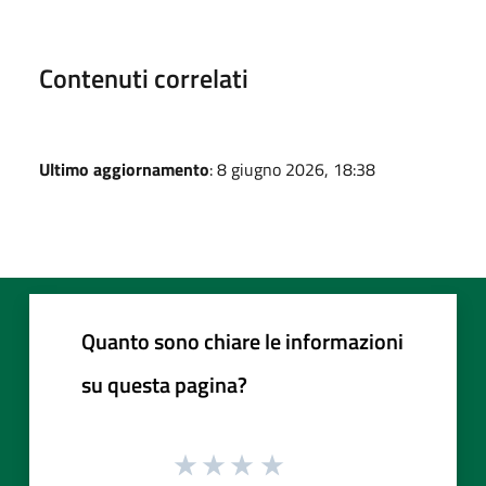
Contenuti correlati
Ultimo aggiornamento
: 8 giugno 2026, 18:38
Quanto sono chiare le informazioni
su questa pagina?