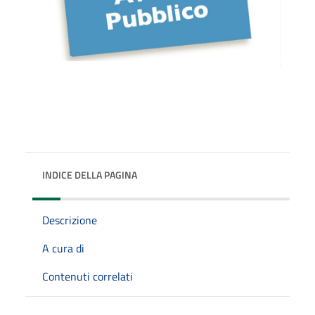
INDICE DELLA PAGINA
Descrizione
A cura di
Contenuti correlati