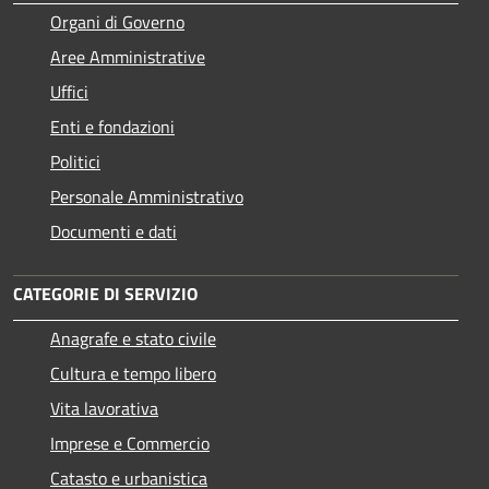
Organi di Governo
Aree Amministrative
Uffici
Enti e fondazioni
Politici
Personale Amministrativo
Documenti e dati
CATEGORIE DI SERVIZIO
Anagrafe e stato civile
Cultura e tempo libero
Vita lavorativa
Imprese e Commercio
Catasto e urbanistica