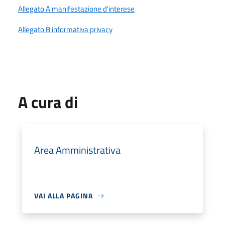
Allegato A manifestazione d'interese
Allegato B informativa privacy
A cura di
Area Amministrativa
VAI ALLA PAGINA