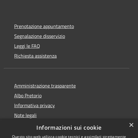
Prenotazione appuntamento
Segnalazione disservizio
Leggi le FAQ
Richiesta assistenza
Amministrazione trasparente
Albo Pretorio
Informativa privacy
Note legali
×
Dichiarazione di accessibilità
Informazioni sui cookie
Questo sito web utilizza cookie tecnici e assimilati strettamente