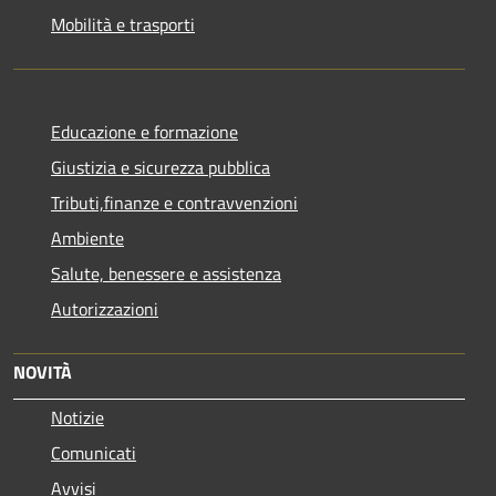
Mobilità e trasporti
Educazione e formazione
Giustizia e sicurezza pubblica
Tributi,finanze e contravvenzioni
Ambiente
Salute, benessere e assistenza
Autorizzazioni
NOVITÀ
Notizie
Comunicati
Avvisi