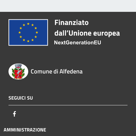
Comune di Alfedena
SEGUICI SU
Facebook
AMMINISTRAZIONE