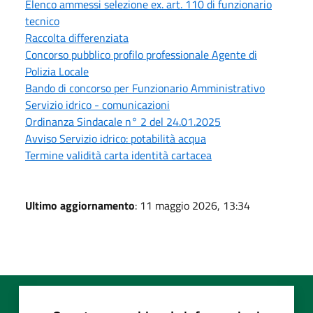
Elenco ammessi selezione ex. art. 110 di funzionario
tecnico
Raccolta differenziata
Concorso pubblico profilo professionale Agente di
Polizia Locale
Bando di concorso per Funzionario Amministrativo
Servizio idrico - comunicazioni
Ordinanza Sindacale n° 2 del 24.01.2025
Avviso Servizio idrico: potabilità acqua
Termine validità carta identità cartacea
Ultimo aggiornamento
: 11 maggio 2026, 13:34