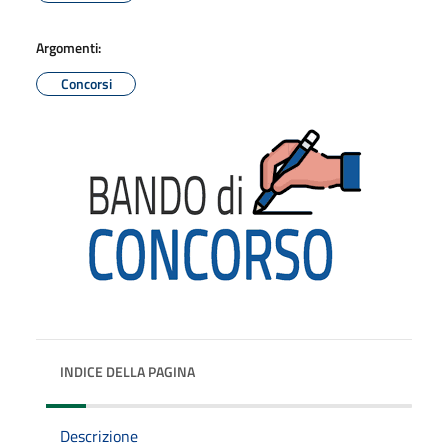
Argomenti:
Concorsi
INDICE DELLA PAGINA
Descrizione