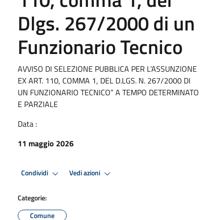
Dlgs. 267/2000 di un
Funzionario Tecnico
AVVISO DI SELEZIONE PUBBLICA PER L’ASSUNZIONE
EX ART. 110, COMMA 1, DEL D.LGS. N. 267/2000 DI
UN FUNZIONARIO TECNICO” A TEMPO DETERMINATO
E PARZIALE
Data :
11 maggio 2026
Condividi
Vedi azioni
Categorie:
Comune