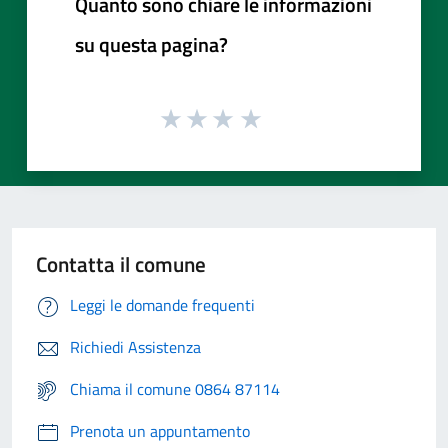
Quanto sono chiare le informazioni
su questa pagina?
Contatta il comune
Leggi le domande frequenti
Richiedi Assistenza
Chiama il comune 0864 87114
Prenota un appuntamento