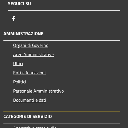
SEGUICI SU
Facebook
AMMINISTRAZIONE
Organi di Governo
Aree Amministrative
Uffici
Enti e fondazioni
Politici
Personale Amministrativo
Documenti e dati
CATEGORIE DI SERVIZIO
Anagrafe e stato civile