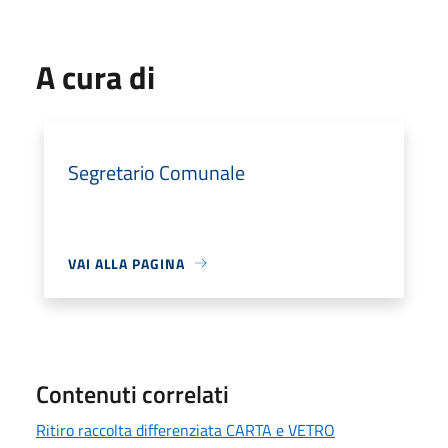
A cura di
Segretario Comunale
VAI ALLA PAGINA
Contenuti correlati
Ritiro raccolta differenziata CARTA e VETRO