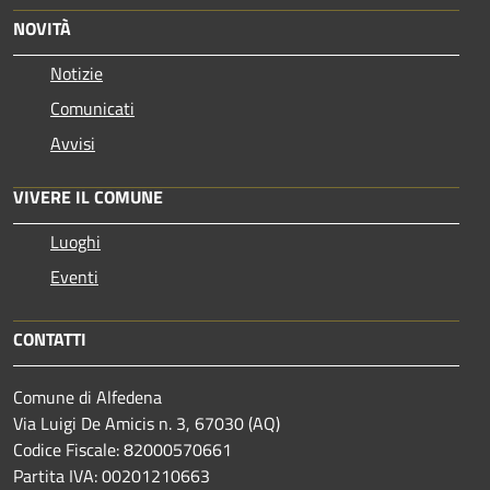
NOVITÀ
Notizie
Comunicati
Avvisi
VIVERE IL COMUNE
Luoghi
Eventi
CONTATTI
Comune di Alfedena
Via Luigi De Amicis n. 3, 67030 (AQ)
Codice Fiscale: 82000570661
Partita IVA: 00201210663