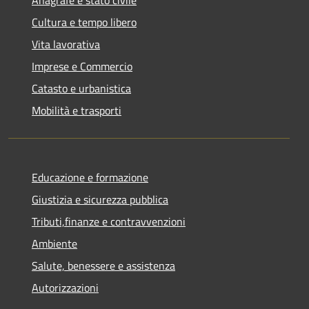
Cultura e tempo libero
Vita lavorativa
Imprese e Commercio
Catasto e urbanistica
Mobilità e trasporti
Educazione e formazione
Giustizia e sicurezza pubblica
Tributi,finanze e contravvenzioni
Ambiente
Salute, benessere e assistenza
Autorizzazioni