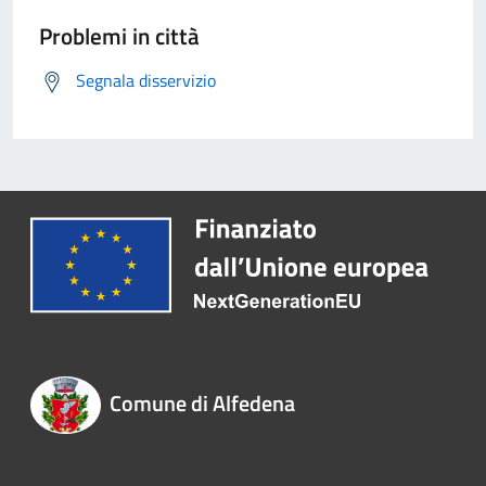
Problemi in città
Segnala disservizio
Comune di Alfedena