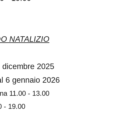
O NATALIZIO
8 dicembre 2025
al 6 gennaio 2026
tina 11.00 - 13.00
 - 19.00