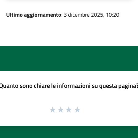
Ultimo aggiornamento
: 3 dicembre 2025, 10:20
Quanto sono chiare le informazioni su questa pagina