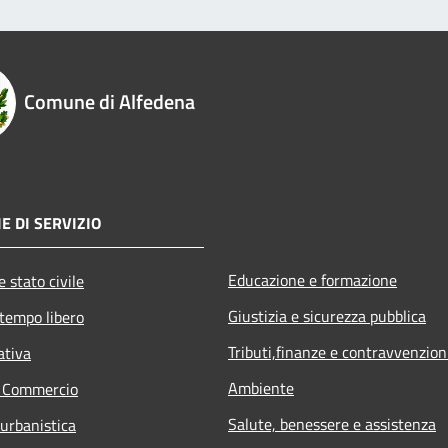
Comune di Alfedena
E DI SERVIZIO
Educazione e formazione
 stato civile
Giustizia e sicurezza pubblica
 tempo libero
Tributi,finanze e contravvenzion
ativa
Ambiente
e Commercio
Salute, benessere e assistenza
 urbanistica