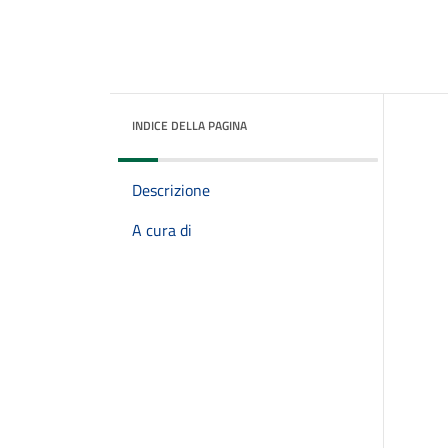
INDICE DELLA PAGINA
Descrizione
A cura di