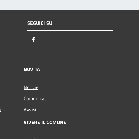
SEGUICI SU
Facebook
NOVITÀ
Notizie
Comunicati
i
Avvisi
VIVERE IL COMUNE