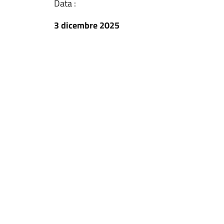
Data :
3 dicembre 2025