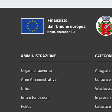
AMMINISTRAZIONE
CATEGORI
Organi di Governo
Anagrafe e
Aree Amministrative
Cultura e
Uffici
Vita lavor
Enti e fondazioni
Imprese 
Politici
Catasto e