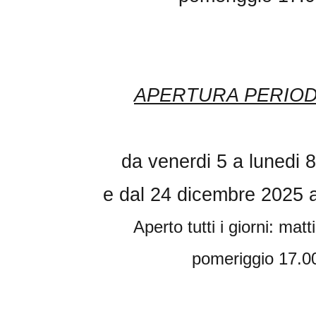
APERTURA PERIOD
da venerdi 5 a lunedi 
e dal 24 dicembre 2025 
Aperto tutti i giorni: mat
pomeriggio 17.00