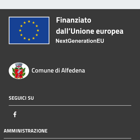
Comune di Alfedena
SEGUICI SU
Facebook
AMMINISTRAZIONE