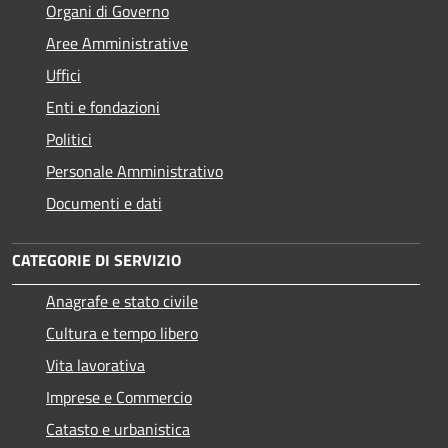
Organi di Governo
Aree Amministrative
Uffici
Enti e fondazioni
Politici
Personale Amministrativo
Documenti e dati
CATEGORIE DI SERVIZIO
Anagrafe e stato civile
Cultura e tempo libero
Vita lavorativa
Imprese e Commercio
Catasto e urbanistica