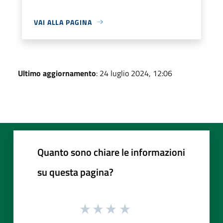
VAI ALLA PAGINA
Ultimo aggiornamento
: 24 luglio 2024, 12:06
Quanto sono chiare le informazioni
su questa pagina?