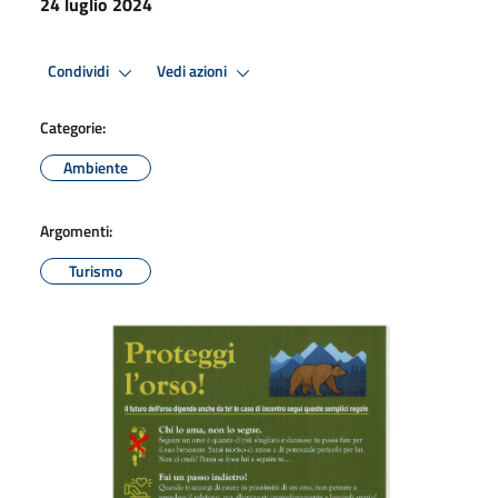
24 luglio 2024
Condividi
Vedi azioni
Categorie:
Ambiente
Argomenti:
Turismo