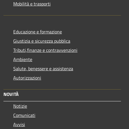
Mobilità e trasporti
Educazione e formazione
Giustizia e sicurezza pubblica
Tributi,finanze e contravvenzioni
Ambiente
Salute, benessere e assistenza
Autorizzazioni
NOVITÀ
Notizie
Comunicati
Avvisi