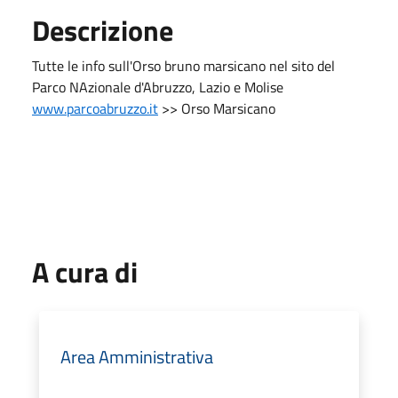
Descrizione
Tutte le info sull'Orso bruno marsicano nel sito del
Parco NAzionale d'Abruzzo, Lazio e Molise
www.parcoabruzzo.it
>> Orso Marsicano
A cura di
Area Amministrativa