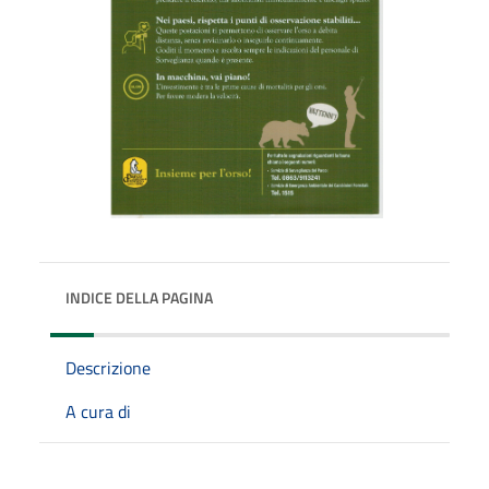
INDICE DELLA PAGINA
Descrizione
A cura di