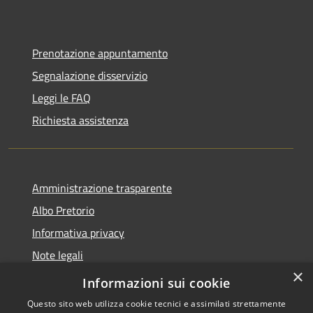
Prenotazione appuntamento
Segnalazione disservizio
Leggi le FAQ
Richiesta assistenza
Amministrazione trasparente
Albo Pretorio
Informativa privacy
Note legali
×
Dichiarazione di accessibilità
Informazioni sui cookie
Questo sito web utilizza cookie tecnici e assimilati strettamente