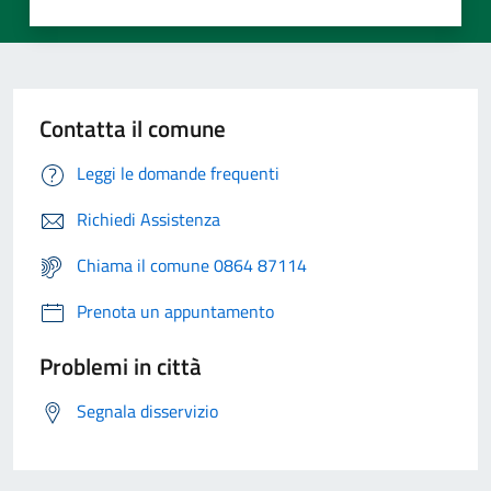
Contatta il comune
Leggi le domande frequenti
Richiedi Assistenza
Chiama il comune 0864 87114
Prenota un appuntamento
Problemi in città
Segnala disservizio