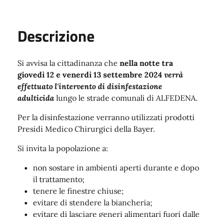
Descrizione
Si avvisa la cittadinanza che
nella notte tra
giovedì 12 e venerdì 13 settembre 2024
verrà
effettuato l'intervento di disinfestazione
adulticida
lungo le strade comunali di ALFEDENA.
Per la disinfestazione verranno utilizzati prodotti
Presidi Medico Chirurgici della Bayer.
Si invita la popolazione a:
non sostare in ambienti aperti durante e dopo
il trattamento;
tenere le finestre chiuse;
evitare di stendere la biancheria;
evitare di lasciare generi alimentari fuori dalle