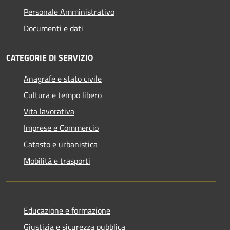
Personale Amministrativo
Documenti e dati
CATEGORIE DI SERVIZIO
Anagrafe e stato civile
Cultura e tempo libero
Vita lavorativa
Imprese e Commercio
Catasto e urbanistica
Mobilità e trasporti
Educazione e formazione
Giustizia e sicurezza pubblica