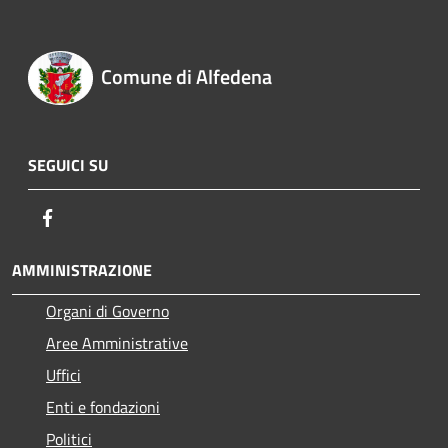
Comune di Alfedena
SEGUICI SU
Facebook
AMMINISTRAZIONE
Organi di Governo
Aree Amministrative
Uffici
Enti e fondazioni
Politici