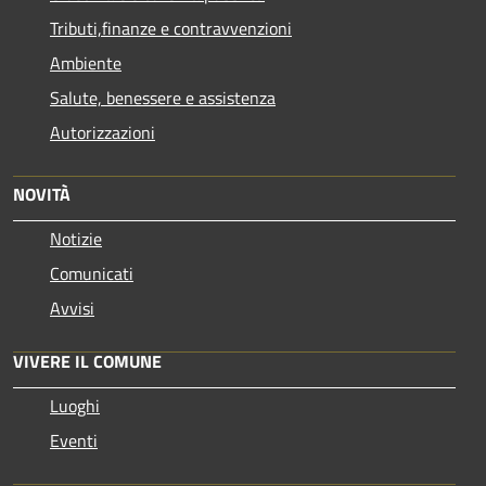
Tributi,finanze e contravvenzioni
Ambiente
Salute, benessere e assistenza
Autorizzazioni
NOVITÀ
Notizie
Comunicati
Avvisi
VIVERE IL COMUNE
Luoghi
Eventi