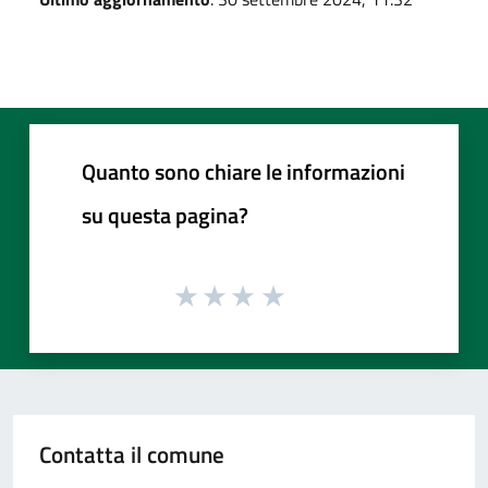
Quanto sono chiare le informazioni
su questa pagina?
Contatta il comune