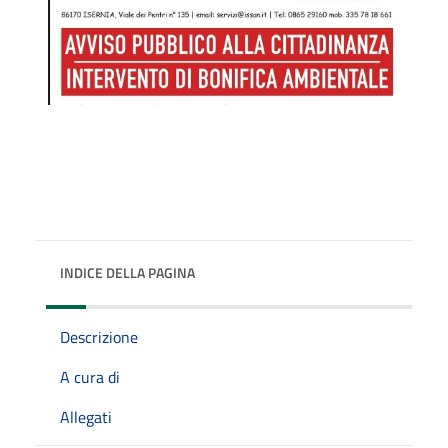
INDICE DELLA PAGINA
Descrizione
A cura di
Allegati