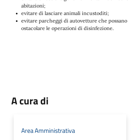
abitazioni;
evitare di lasciare animali incustoditi;
evitare parcheggi di autovetture che possano
ostacolare le operazioni di disinfezione.
A cura di
Area Amministrativa