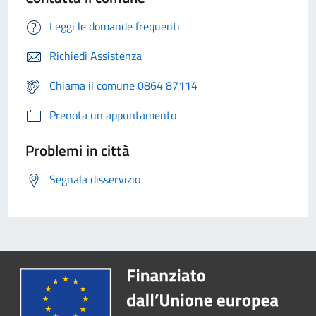
Leggi le domande frequenti
Richiedi Assistenza
Chiama il comune 0864 87114
Prenota un appuntamento
Problemi in città
Segnala disservizio