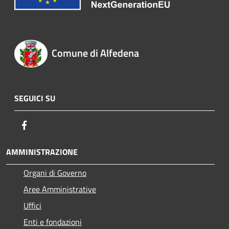
Comune di Alfedena
SEGUICI SU
Facebook
AMMINISTRAZIONE
Organi di Governo
Aree Amministrative
Uffici
Enti e fondazioni