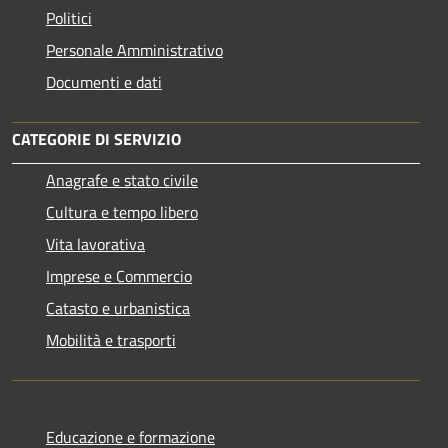
Politici
Personale Amministrativo
Documenti e dati
CATEGORIE DI SERVIZIO
Anagrafe e stato civile
Cultura e tempo libero
Vita lavorativa
Imprese e Commercio
Catasto e urbanistica
Mobilità e trasporti
Educazione e formazione