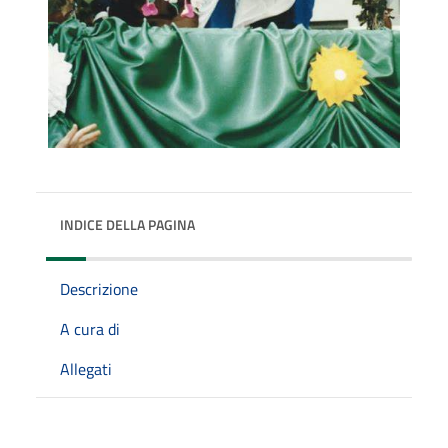
INDICE DELLA PAGINA
Descrizione
A cura di
Allegati