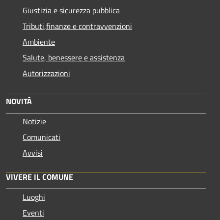
Giustizia e sicurezza pubblica
Tributi,finanze e contravvenzioni
Ambiente
Salute, benessere e assistenza
Autorizzazioni
NOVITÀ
Notizie
Comunicati
Avvisi
VIVERE IL COMUNE
Luoghi
Eventi