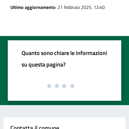
Ultimo aggiornamento
: 21 febbraio 2025, 12:40
Quanto sono chiare le informazioni
su questa pagina?
Contatta il comune