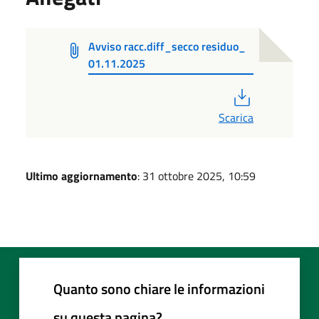
Avviso racc.diff_secco residuo_
01.11.2025
PDF
Scarica
Ultimo aggiornamento
: 31 ottobre 2025, 10:59
Quanto sono chiare le informazioni
su questa pagina?