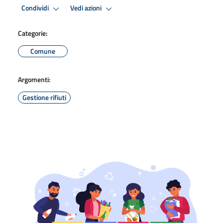
Condividi
Vedi azioni
Categorie:
Comune
Argomenti:
Gestione rifiuti