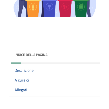
INDICE DELLA PAGINA
Descrizione
A cura di
Allegati