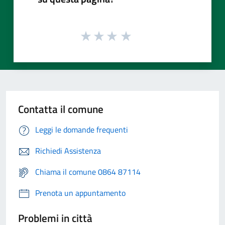
Contatta il comune
Leggi le domande frequenti
Richiedi Assistenza
Chiama il comune 0864 87114
Prenota un appuntamento
Problemi in città