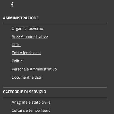
Facebook
AMMINISTRAZIONE
Organi di Governo
Aree Amministrative
Uffici
Enti e fondazioni
Politici
Personale Amministrativo
Documenti e dati
CATEGORIE DI SERVIZIO
Anagrafe e stato civile
Cultura e tempo libero