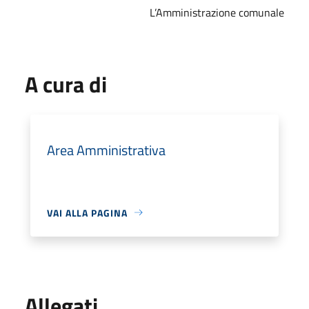
L’Amministrazione comunale
A cura di
Area Amministrativa
VAI ALLA PAGINA
Allegati