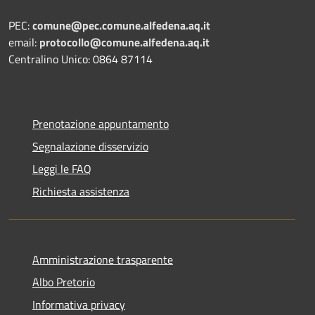
PEC:
comune@pec.comune.alfedena.aq.it
email:
protocollo@comune.alfedena.aq.it
Centralino Unico: 0864 87114
Prenotazione appuntamento
Segnalazione disservizio
Leggi le FAQ
Richiesta assistenza
Amministrazione trasparente
Albo Pretorio
Informativa privacy