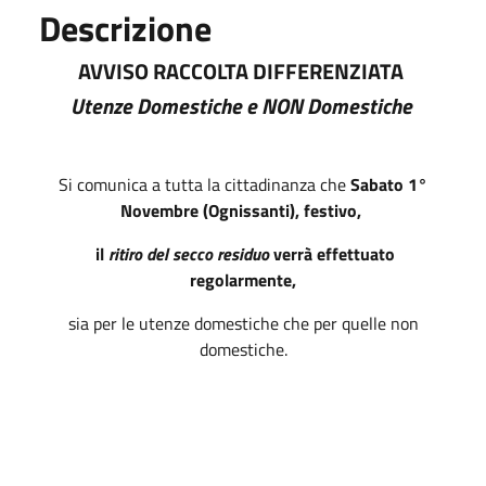
Descrizione
AVVISO RACCOLTA DIFFERENZIATA
Utenze Domestiche e NON Domestiche
Si comunica a tutta la cittadinanza che
Sabato 1°
Novembre (Ognissanti), festivo,
il
ritiro del secco residuo
verrà effettuato
regolarmente,
sia per le utenze domestiche che per quelle non
domestiche.