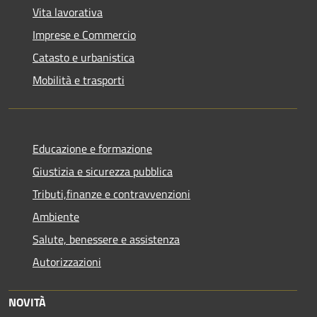
Vita lavorativa
Imprese e Commercio
Catasto e urbanistica
Mobilità e trasporti
Educazione e formazione
Giustizia e sicurezza pubblica
Tributi,finanze e contravvenzioni
Ambiente
Salute, benessere e assistenza
Autorizzazioni
NOVITÀ