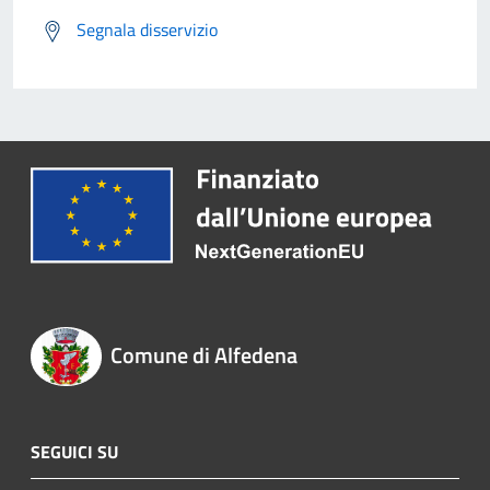
Segnala disservizio
Comune di Alfedena
SEGUICI SU