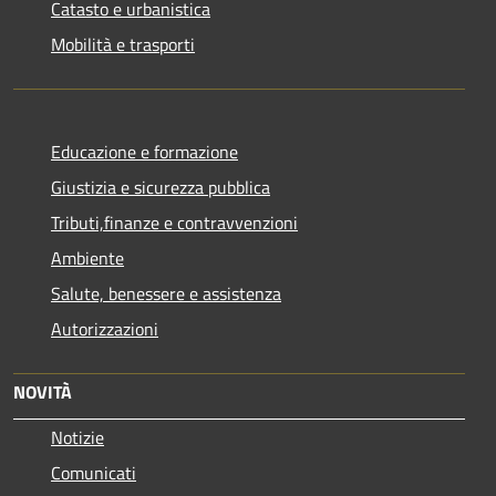
Catasto e urbanistica
Mobilità e trasporti
Educazione e formazione
Giustizia e sicurezza pubblica
Tributi,finanze e contravvenzioni
Ambiente
Salute, benessere e assistenza
Autorizzazioni
NOVITÀ
Notizie
Comunicati