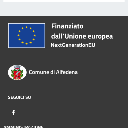
Comune di Alfedena
SEGUICI SU
Facebook
AMMINISTRAZIONE