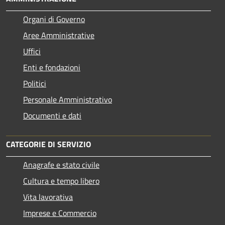
Organi di Governo
Aree Amministrative
Uffici
Enti e fondazioni
Politici
Personale Amministrativo
Documenti e dati
CATEGORIE DI SERVIZIO
Anagrafe e stato civile
Cultura e tempo libero
Vita lavorativa
Imprese e Commercio