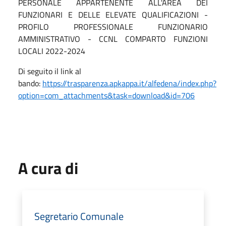
PERSONALE APPARTENENTE ALL'AREA DEI
FUNZIONARI E DELLE ELEVATE QUALIFICAZIONI -
PROFILO PROFESSIONALE FUNZIONARIO
AMMINISTRATIVO - CCNL COMPARTO FUNZIONI
LOCALI 2022-2024
Di seguito il link al
bando:
https://trasparenza.apkappa.it/alfedena/index.php?
option=com_attachments&task=download&id=706
A cura di
Segretario Comunale