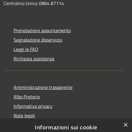
Centralino Unico: 0864 87114
Prenotazione appuntamento
Segnalazione disservizio
Leggi le FAQ
Richiesta assistenza
Amministrazione trasparente
Albo Pretorio
Informativa privacy
Note legali
×
Dichiarazione di accessibilità
Informazioni sui cookie