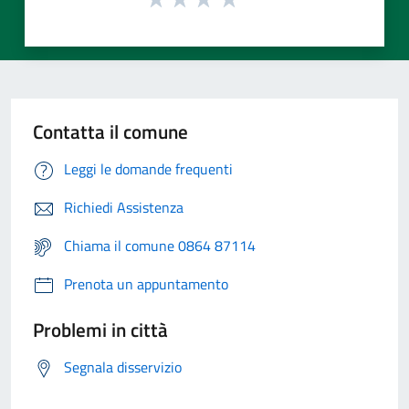
Contatta il comune
Leggi le domande frequenti
Richiedi Assistenza
Chiama il comune 0864 87114
Prenota un appuntamento
Problemi in città
Segnala disservizio