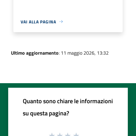
VAI ALLA PAGINA
Ultimo aggiornamento
: 11 maggio 2026, 13:32
Quanto sono chiare le informazioni
su questa pagina?