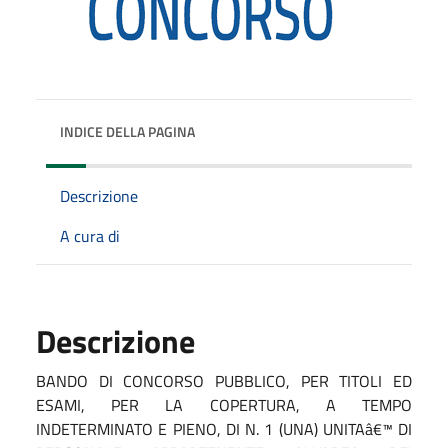
INDICE DELLA PAGINA
Descrizione
A cura di
Descrizione
BANDO DI CONCORSO PUBBLICO, PER TITOLI ED
ESAMI, PER LA COPERTURA, A TEMPO
INDETERMINATO E PIENO, DI N. 1 (UNA) UNITAâ€™ DI