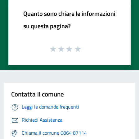
Quanto sono chiare le informazioni
su questa pagina?
Contatta il comune
Leggi le domande frequenti
Richiedi Assistenza
Chiama il comune 0864 87114