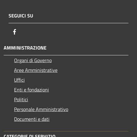
SEGUICI SU
Facebook
AMMINISTRAZIONE
Organi di Governo
Aree Amministrative
Uffici
Enti e fondazioni
Politici
Personale Amministrativo
Documenti e dati
CATEGORIE DI SERVIZIO