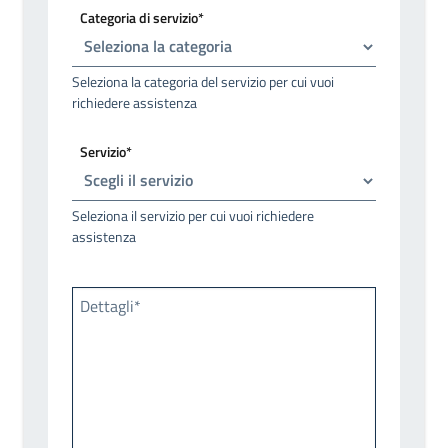
Categoria di servizio*
Seleziona la categoria del servizio per cui vuoi
richiedere assistenza
Servizio*
Seleziona il servizio per cui vuoi richiedere
assistenza
Dettagli*