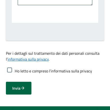
Per i dettagli sul trattamento dei dati personali consulta
l’
informativa sulla privacy
.
Ho letto e compreso l’informativa sulla privacy
Invia