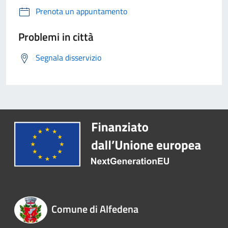
Prenota un appuntamento
Problemi in città
Segnala disservizio
Comune di Alfedena