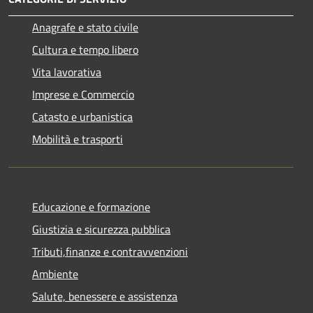
Anagrafe e stato civile
Cultura e tempo libero
Vita lavorativa
Imprese e Commercio
Catasto e urbanistica
Mobilità e trasporti
Educazione e formazione
Giustizia e sicurezza pubblica
Tributi,finanze e contravvenzioni
Ambiente
Salute, benessere e assistenza