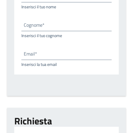
Inserisci il tuo nome
Cognome*
Inserisci il tuo cognome
Email*
Inserisci la tua email
Richiesta