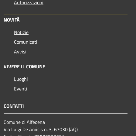
Autorizzazioni
NOVITÀ
Notizie
Comunicati
Avvisi
VIVERE IL COMUNE
Luoghi
Eventi
CONTATTI
Comune di Alfedena
Via Luigi De Amicis n. 3, 67030 (AQ)